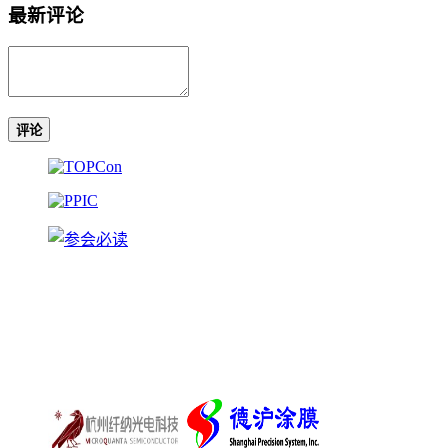
最新评论
评论