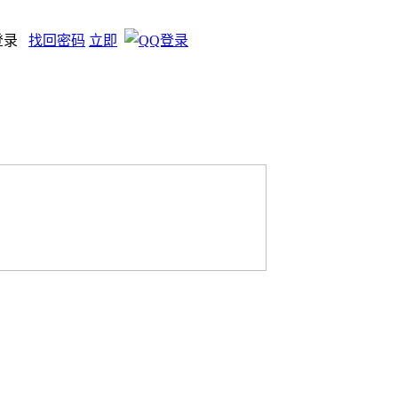
登录
找回密码
立即