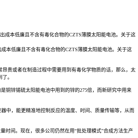
造出成本低廉且不含有毒化合物的CZTS薄膜太阳能电池。关于这
成本低廉且不含有毒化合物的CZTS薄膜太阳能电池。关于这
常昂贵或者在制造过程中需要用到有毒化学物质的话，那么，太
到了。
是铜锌锡硫太阳能电池中用到的锌的275倍，而新研究中用来
器中，能更精准地控制反应的温度、时间、质量传输等，从而
量时间。现在，很多公司仍然在用“批处理模式”合成方法生产