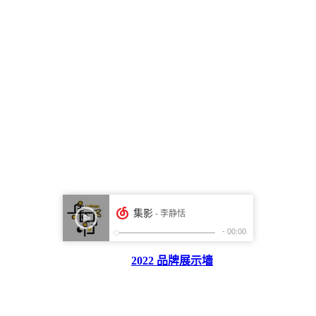
2022 品牌展示墙