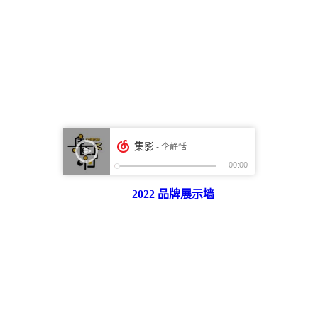
2022 品牌展示墙