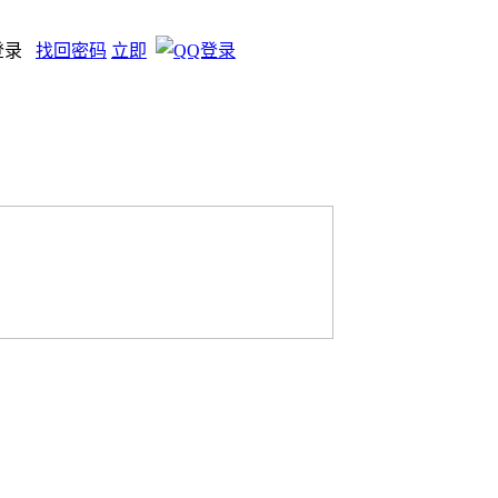
登录
找回密码
立即