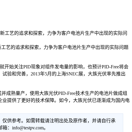
、新工艺的追求和探索，力争为客户电池片生产中出现的实际问
工艺的追求和探索，力争为客户电池片生产中出现的实际问题
关注PID现象对组件发电量的影响，也预计PID-Free将会
和完善，2013年5月的上海SNEC展，大族光伏率先推出
成熟量产，使用大族光伏PID-Free技术生产的电池片做成组
多企业提供了更好的技术保障。如今，大族光伏已逐渐成为国内电
性，仅供参考。如需转载请注明出处及原作者，并请自行承
@testpv.com。