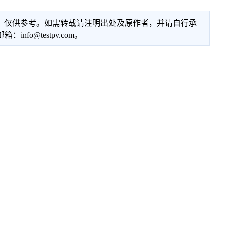
性，仅供参考。如需转载请注明出处及原作者，并请自行承
@testpv.com。