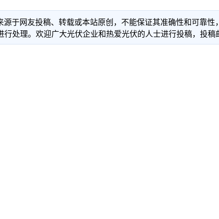
信息来源于网友投稿、转载或本站原创，不能保证其准确性和可靠
理。欢迎广大光伏企业和热爱光伏的人士进行投稿，投稿邮箱：info