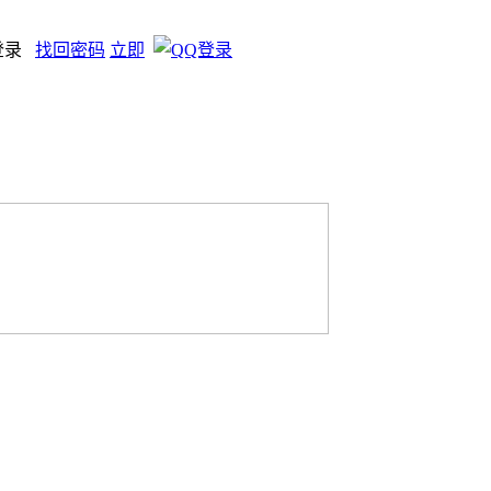
登录
找回密码
立即