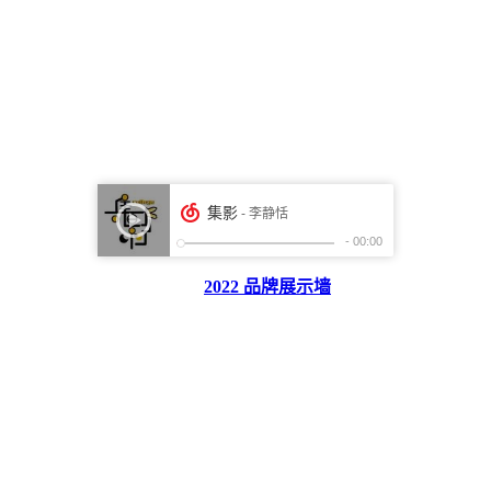
2022 品牌展示墙