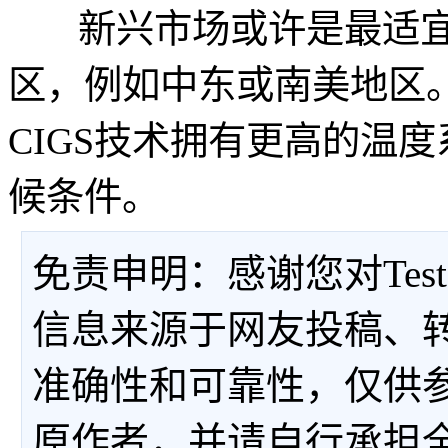
新兴市场或许是最适宜Man
区，例如中东或南美地区
CIGS技术拥有更高的温
候条件。
免责申明：感谢您对Tes
信息来源于网友投稿、
准确性和可靠性，仅供
原作者，并请自行承担