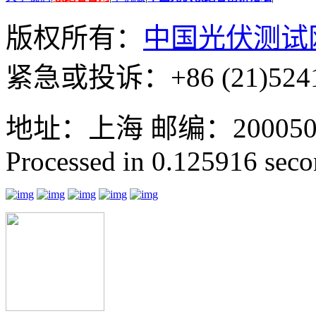
版权所有：
中国光伏测试
紧急或投诉：+86 (21)5241
地址：上海 邮编：200050 GMT
Processed in 0.125916 secon