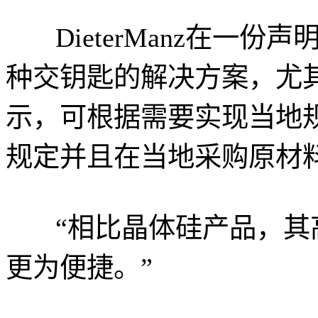
DieterManz在一份声
种交钥匙的解决方案，尤其
示，可根据需要实现当地
规定并且在当地采购原材
“相比晶体硅产品，其
更为便捷。”