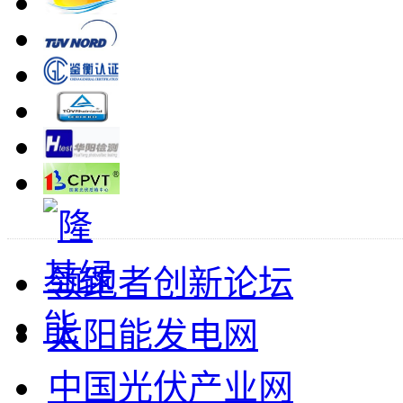
领跑者创新论坛
太阳能发电网
中国光伏产业网