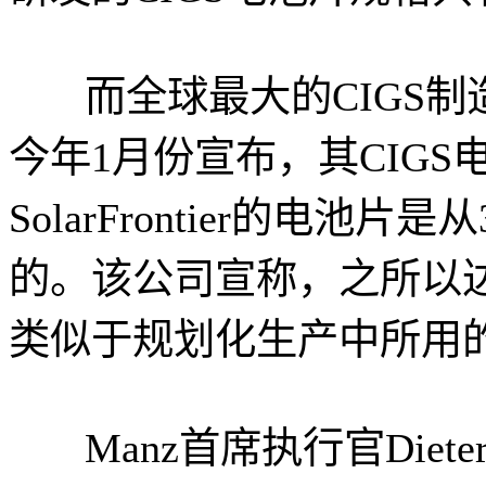
而全球最大的CIGS制造商——
今年1月份宣布，其CIGS
SolarFrontier的电池
的。该公司宣称，之所以
类似于规划化生产中所用
Manz首席执行官Diet