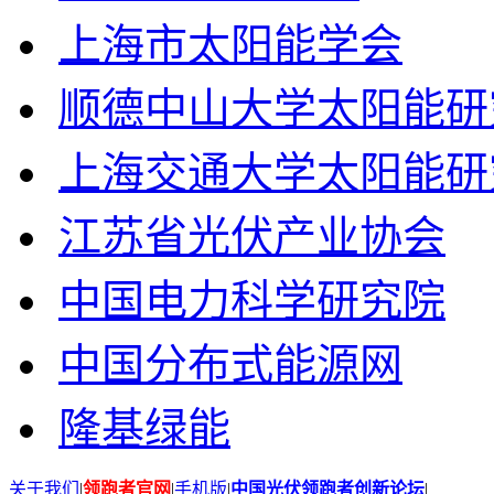
上海市太阳能学会
顺德中山大学太阳能研
上海交通大学太阳能研
江苏省光伏产业协会
中国电力科学研究院
中国分布式能源网
隆基绿能
关于我们
|
领跑者官网
|
手机版
|
中国光伏领跑者创新论坛
|