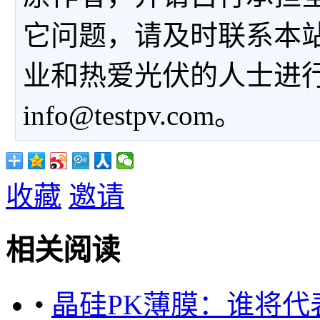
它问题，请及时联系本
业和热爱光伏的人士进
info@testpv.com。
收藏
邀请
相关阅读
•
晶硅PK薄膜：谁将代