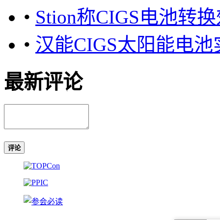
•
Stion称CIGS电池转换
•
汉能CIGS太阳能电池
最新评论
评论