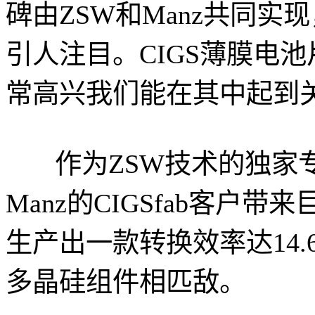
碑由ZSW和Manz共同实
引人注目。CIGS薄膜电
常高兴我们能在其中起到
作为ZSW技术的独家专
Manz的CIGSfab客户
生产出一款转换效率达14
多晶硅组件相匹敌。