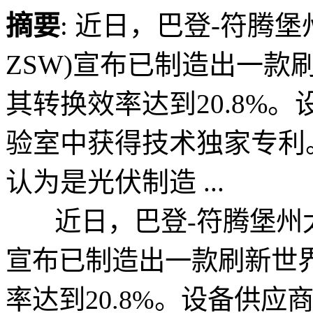
摘要
: 近日，巴登-符腾
ZSW)宣布已制造出一款
其转换效率达到20.8%。
验室中获得技术独家专利
认为是光伏制造 ...
近日，巴登-符腾堡州太阳
宣布已制造出一款刷新世界
率达到20.8%。设备供应商