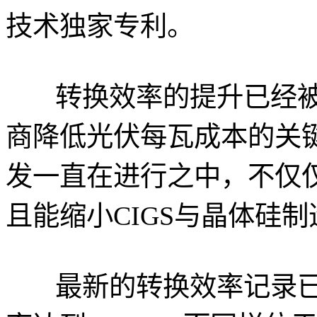
技术独家专利。
转换效率的提升已经被
商降低光伏每瓦成本的关键
发一直在进行之中，不仅
且能缩小CIGS与晶体硅
最新的转换效率记录已经