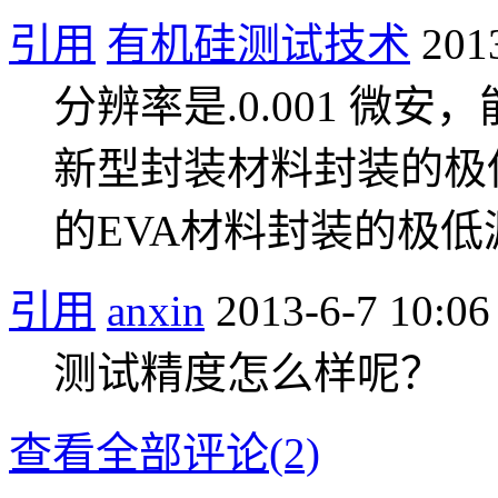
引用
有机硅测试技术
201
分辨率是.0.001 微
新型封装材料封装的极
的EVA材料封装的极
引用
anxin
2013-6-7 10:06
测试精度怎么样呢？
查看全部评论(2)