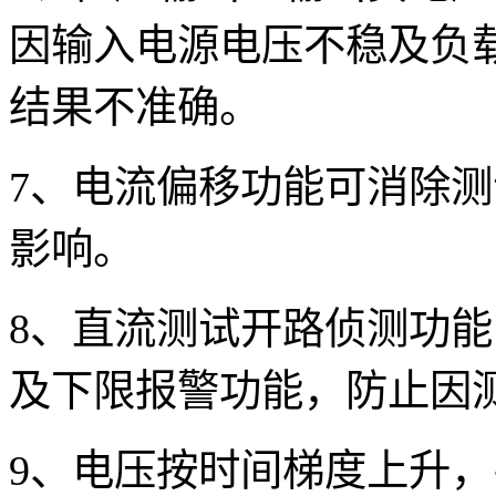
因输入电源电压不稳及负
结果不准确。
7
、电流偏移功能可消除测
影响。
8
、直流测试开路侦测功能
及下限报警功能，防止因
9
、电压按时间梯度上升，