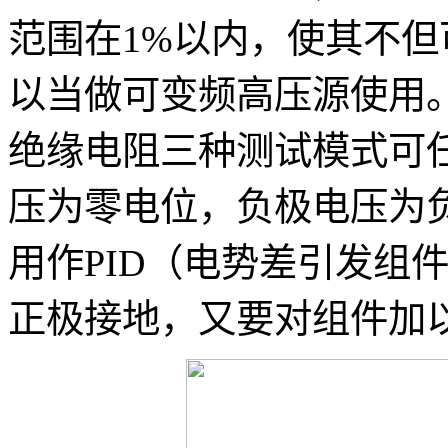
范围在1%以内，使其不
以当做可变频高压源使用
绝缘电阻三种测试模式可
压为零电位，负极电压为
用作
PID
（电势差引发组
正极接地，又要对组件加