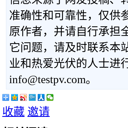
准确性和可靠性，仅供
原作者，并请自行承担
它问题，请及时联系本
业和热爱光伏的人士进
info@testpv.com。
收藏
邀请