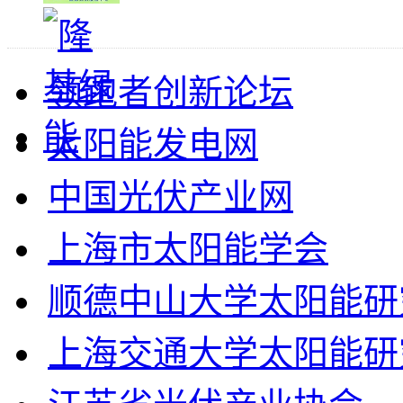
领跑者创新论坛
太阳能发电网
中国光伏产业网
上海市太阳能学会
顺德中山大学太阳能研
上海交通大学太阳能研