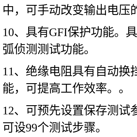
中，可手动改变输出电压
10
、具有
GFI
保护功能。
弧侦测测试功能。
11
、绝缘电阻具有自动换
能，可提高工作效率。。
12
、可预先设置保存测试
可设
99
个测试步骤。