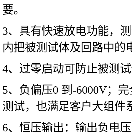
要。
3
、具有快速放电功能，测
内把被测试体及回路中的
4
、过零启动可防止被测试
5
、负偏压0 到-6000V；
测试，也满足客户大组件系统
6
、
恒压输出：输出负电压