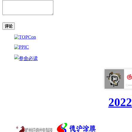
评论
20