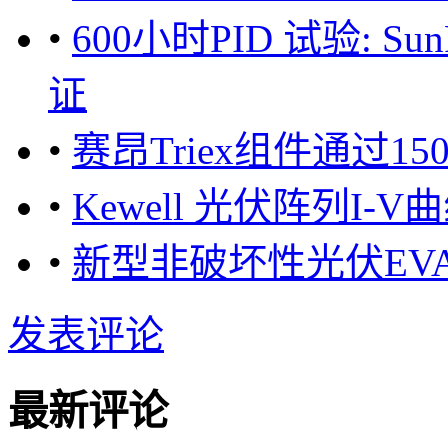
•
600小时PID 试验: S
证
•
赛昂Triex组件通过15
•
Kewell 光伏阵列
•
新型非破坏性光伏EV
发表评论
最新评论