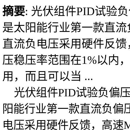
摘要
: 光伏组件PID试
是太阳能行业第一款直流
直流负电压采用硬件反馈
压稳压率范围在1%以内
用，而且可以当 ...
光伏组件
PID
试验负偏
阳能行业第一款直流负偏
电压采用硬件反馈，高速