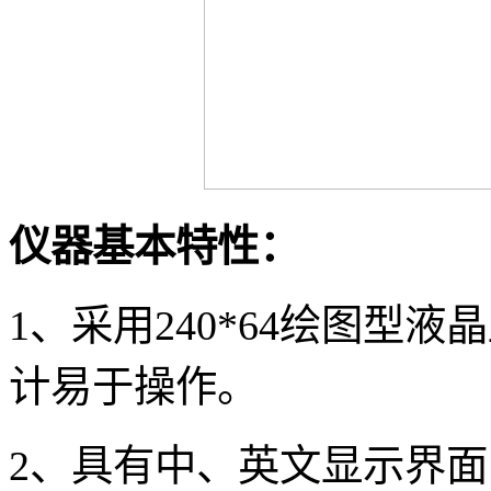
仪器基本特性：
1
、采用240*64绘图型
计易于操作。
2
、具有中、英文显示界面