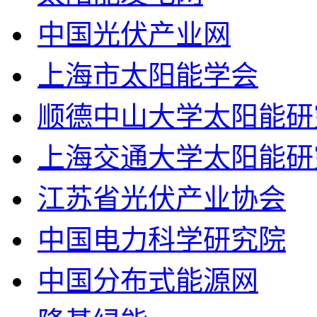
中国光伏产业网
上海市太阳能学会
顺德中山大学太阳能研
上海交通大学太阳能研
江苏省光伏产业协会
中国电力科学研究院
中国分布式能源网