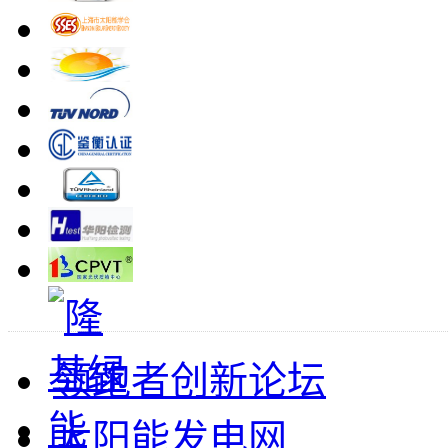
领跑者创新论坛
太阳能发电网