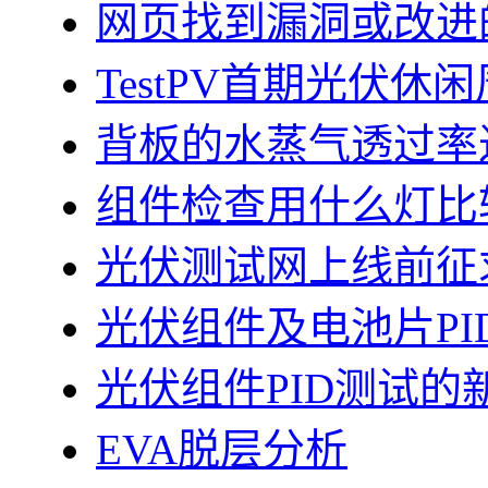
网页找到漏洞或改进
TestPV首期光伏
背板的水蒸气透过率
组件检查用什么灯比
光伏测试网上线前征
光伏组件及电池片PI
光伏组件PID测试的
EVA脱层分析