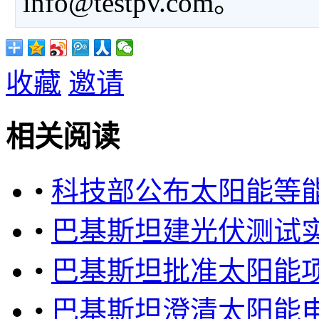
info@testpv.com。
收藏
邀请
相关阅读
•
科技部公布太阳能等能
•
巴基斯坦建光伏测试
•
巴基斯坦批准太阳能
•
巴基斯坦澄清太阳能