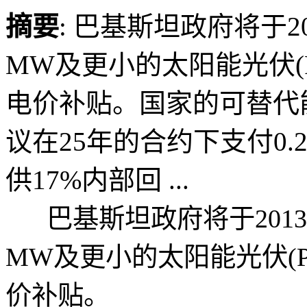
摘要
: 巴基斯坦政府将于2
MW及更小的太阳能光伏(
电价补贴。国家的可替代能
议在25年的合约下支付0.
供17%内部回 ...
巴基斯坦政府将于2013年
MW及更小的太阳能光伏(
价补贴。