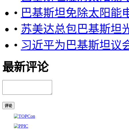
•
巴基斯坦免除太阳能
•
苏美达总包巴基斯坦
•
习近平为巴基斯坦议
最新评论
评论