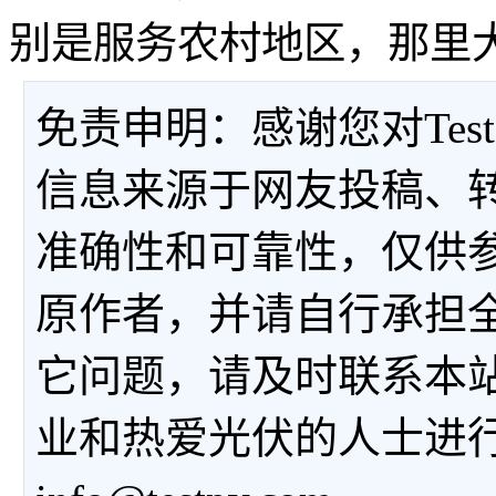
别是服务农村地区，那里
免责申明：感谢您对Tes
信息来源于网友投稿、
准确性和可靠性，仅供
原作者，并请自行承担
它问题，请及时联系本
业和热爱光伏的人士进