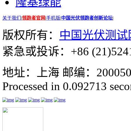
隆基绿能
关于我们
|
领跑者官网
|
手机版
|
中国光伏领跑者创新论坛
|
版权所有：
中国光伏测试
紧急或投诉：+86 (21)5241
地址：上海 邮编：200050 GMT
Processed in 0.092713 secon