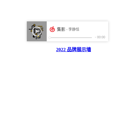
2022 品牌展示墙