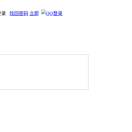
登录
找回密码
立即