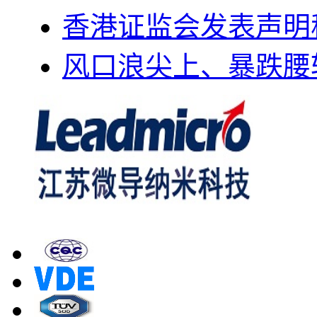
香港证监会发表声明
风口浪尖上、暴跌腰