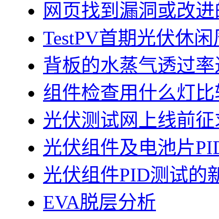
网页找到漏洞或改进
TestPV首期光伏
背板的水蒸气透过率
组件检查用什么灯比
光伏测试网上线前征
光伏组件及电池片PI
光伏组件PID测试的
EVA脱层分析