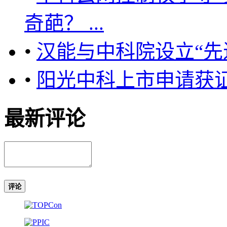
奇葩？ ...
•
汉能与中科院设立“先
•
阳光中科上市申请获
最新评论
评论