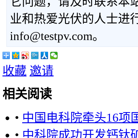
它问题，请及时联系本
业和热爱光伏的人士进
info@testpv.com。
收藏
邀请
相关阅读
•
中国电科院牵头16项
•
中科院成功开发钙钛