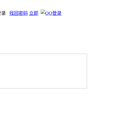
登录
找回密码
立即