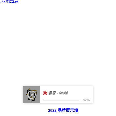
) - 制造篇
2022 品牌展示墙