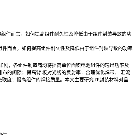
电池组件而言，如何提高组件耐久性及降低由于组件封装导致的功
组件而言，如何提高组件耐久性及降低由于组件封装导致的功率
的加剧，各组件制造商均将提高单位面积电池组件的输出功率及
布的间隙；提高背 板对光线的反射率；合理优化焊带、 汇流
的交联度；提高组件的焊接质量。本文主要研究TP封装材料对晶