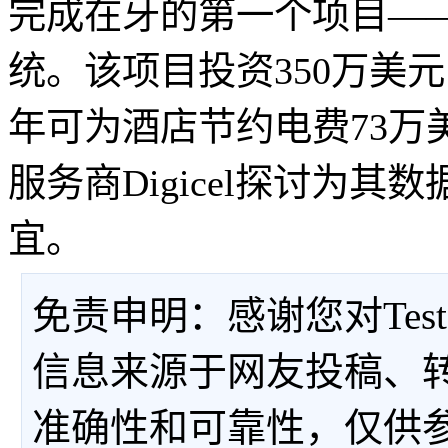
完成在牙的第一个项目——P
统。该项目投资350万美元
年可为酒店节约电费73万
服务商Digicel探讨为
宜。
免责申明：感谢您对Tes
信息来源于网友投稿、
准确性和可靠性，仅供