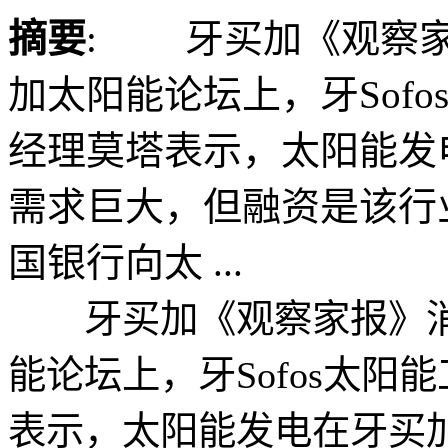
摘要
: 牙买加《观察家
加太阳能论坛上，牙Sof
经理莫塔表示，太阳能发
需求巨大，但融资是该行
国银行向太 ...
牙买加《观察家报》消
能论坛上，牙Sofos太
表示，太阳能发电在牙买