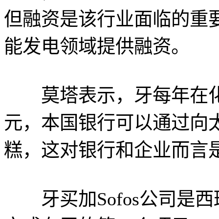
但融资是该行业面临的重
能发电领域提供融资。
莫塔表示，牙每年在化石
元，本国银行可以通过向
糕，这对银行和企业而言
牙买加Sofos公司是西班