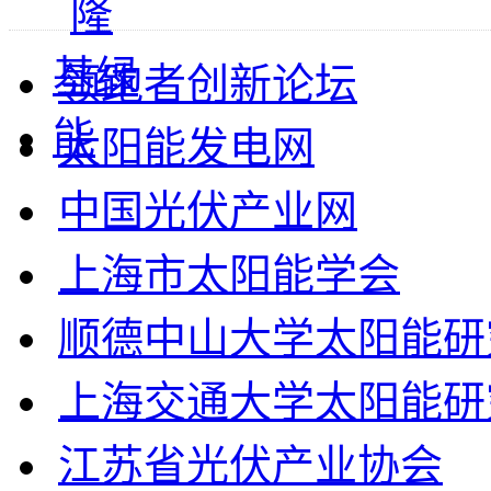
领跑者创新论坛
太阳能发电网
中国光伏产业网
上海市太阳能学会
顺德中山大学太阳能研
上海交通大学太阳能研
江苏省光伏产业协会