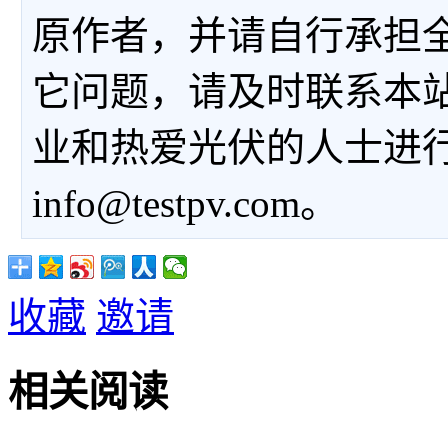
原作者，并请自行承担
它问题，请及时联系本
业和热爱光伏的人士进
info@testpv.com。
收藏
邀请
相关阅读