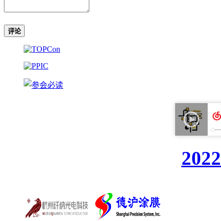
评论
20