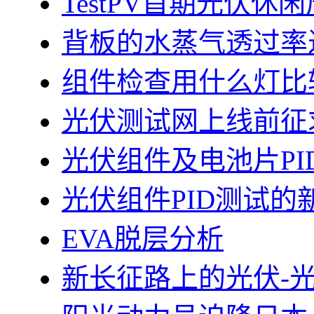
TestPV首期光伏
背板的水蒸气透过率
组件检查用什么灯比
光伏测试网上线前征
光伏组件及电池片PI
光伏组件PID测试的
EVA脱层分析
新长征路上的光伏-