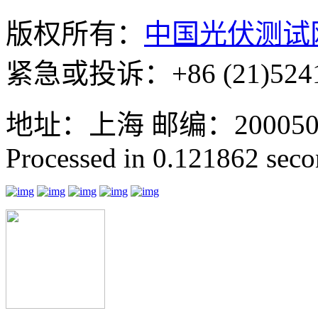
版权所有：
中国光伏测试
紧急或投诉：+86 (21)5241
地址：上海 邮编：200050 GMT
Processed in 0.121862 secon