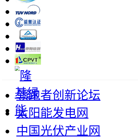
领跑者创新论坛
太阳能发电网
中国光伏产业网