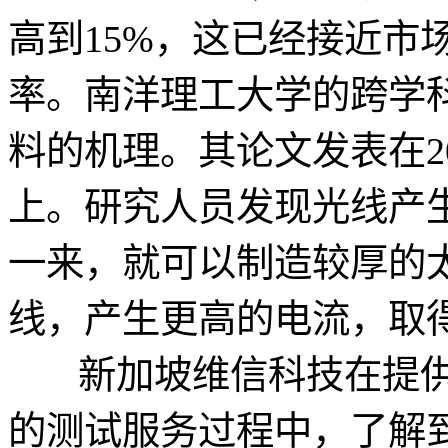
高到15%，这已经接近市
率。南洋理工大学的跨学
料的机理。其论文发表在20
上。研究人员发现光线产
一来，就可以制造较厚的
线，产生更高的电流，取
新加坡维信科技在提
的测试服务过程中，了解