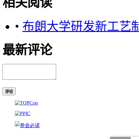
相关阅读
•
布朗大学研发新工艺
最新评论
评论