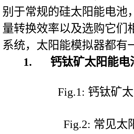
别于常规的硅太阳能电池
量转换效率以及选购它们
系统，太阳能模拟器都有
1.
钙钛矿太阳能电
Fig.1: 钙
Fig.2: 常