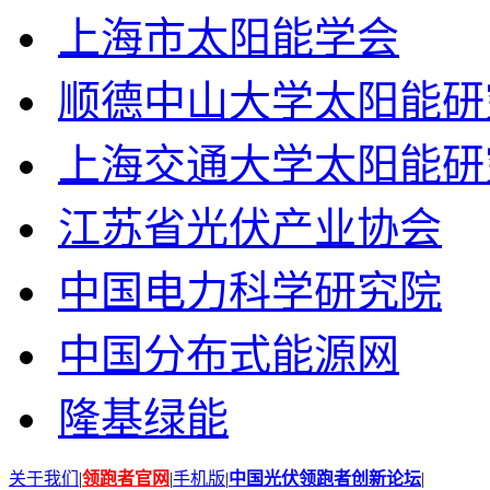
上海市太阳能学会
顺德中山大学太阳能研
上海交通大学太阳能研
江苏省光伏产业协会
中国电力科学研究院
中国分布式能源网
隆基绿能
关于我们
|
领跑者官网
|
手机版
|
中国光伏领跑者创新论坛
|