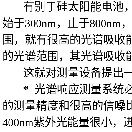
有别于硅太阳能电池
始于300nm，止于800nm
围，就有很高的光谱吸收能力
的光谱范围，其光谱吸收
这就对测量设备提出
*
光谱响应测量系统必
的测量精度和很高的信噪比
400nm紫外光能量很小