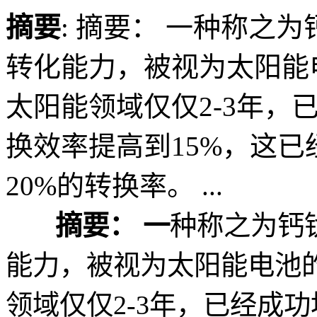
摘要
: 摘要： 一种称之
转化能力，被视为太阳能
太阳能领域仅仅2-3年，
换效率提高到15%，这
20%的转换率。 ...
摘要： 一
种称之为钙
能力，被视为太阳能电池
领域仅仅2-3年，已经成