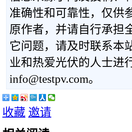
准确性和可靠性，仅供
原作者，并请自行承担
它问题，请及时联系本
业和热爱光伏的人士进
info@testpv.com。
收藏
邀请