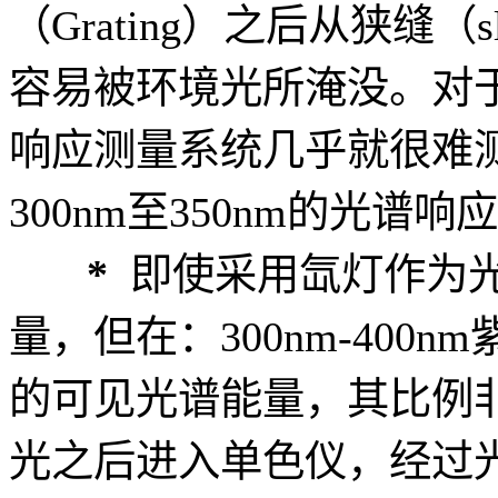
（Grating）之后从狭缝
容易被环境光所淹没。对于
响应测量系统几乎就很难
300nm至350nm的光谱响
*
即使采用氙灯作为
量，但在：300nm-400nm
的可见光谱能量，其比例
光之后进入单色仪，经过光栅