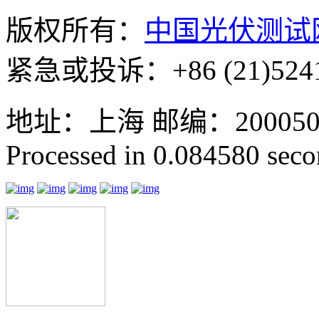
版权所有：
中国光伏测试
紧急或投诉：+86 (21)5241
地址：上海 邮编：200050 GMT
Processed in 0.084580 secon