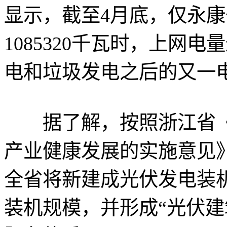
显示，截至4月底，仅永
1085320千瓦时，上网电
电和垃圾发电之后的又一
据了解，按照浙江省《
产业健康发展的实施意见》
全省将新建成光伏发电装机2
装机规模，并形成“光伏