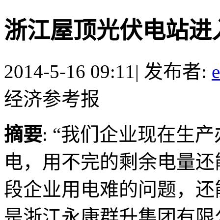
浙江屋顶光伏电站进
2014-5-16 09:11
|
发布者:
经济参考报
摘要
: “我们企业现在生
电，用不完的剩余电量还
段企业用电难的问题，还
是浙江永康群升集团有限