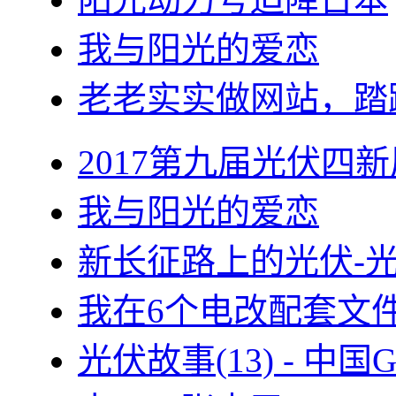
我与阳光的爱恋
老老实实做网站，踏
2017第九届光伏四新
我与阳光的爱恋
新长征路上的光伏-
我在6个电改配套文
光伏故事(13) - 