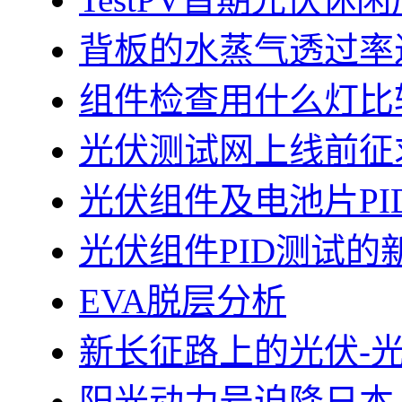
背板的水蒸气透过率
组件检查用什么灯比
光伏测试网上线前征
光伏组件及电池片PI
光伏组件PID测试的
EVA脱层分析
新长征路上的光伏-
阳光动力号迫降日本