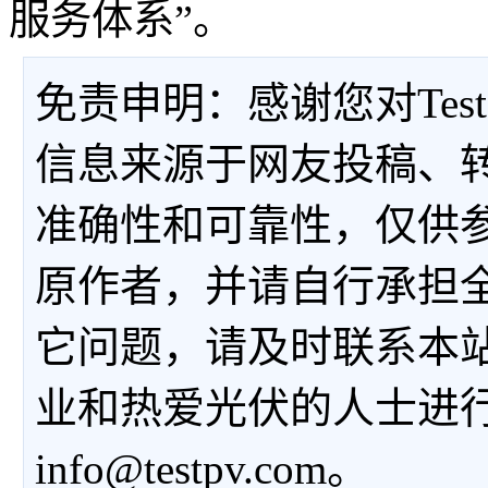
服务体系”。
免责申明：感谢您对Tes
信息来源于网友投稿、
准确性和可靠性，仅供
原作者，并请自行承担
它问题，请及时联系本
业和热爱光伏的人士进
info@testpv.com。