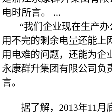
电时所言。 ...
“我们企业现在生产办
用不完的剩余电量还能上
用电难的问题，还能为企
永康群升集团有限公司负
言。
据了解，2013年11月