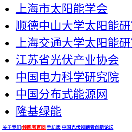
上海市太阳能学会
顺德中山大学太阳能研
上海交通大学太阳能研
江苏省光伏产业协会
中国电力科学研究院
中国分布式能源网
隆基绿能
关于我们
|
领跑者官网
|
手机版
|
中国光伏领跑者创新论坛
|