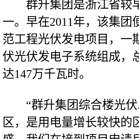
群升集团是浙江省较早
一。早在2011年，该集团
范工程光伏发电项目，一期
伏光伏发电子系统组成，总
达147万千瓦时。
“群升集团综合楼光伏
区，是用电量增长较快的