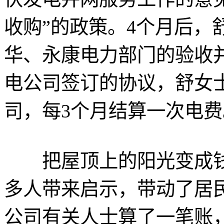
收购”的政策。4个月后，
华、永康电力部门的验收
电公司签订的协议，舒女
司，每3个月结算一次电费
把屋顶上的阳光变成钱
多人带来启示，带动了居民
公司有关人士算了一笔账，