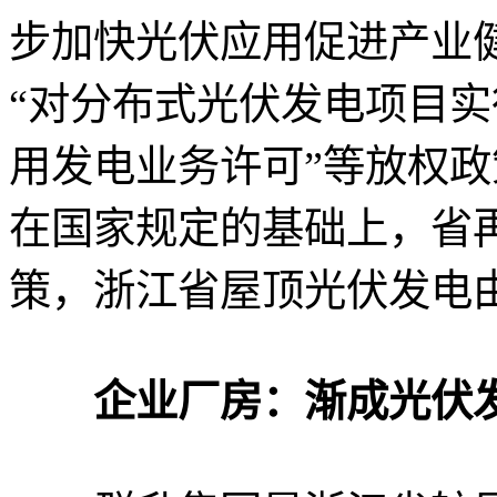
步加快光伏应用促进产业
“对分布式光伏发电项目实
用发电业务许可”等放权政
在国家规定的基础上，省再补
策，浙江省屋顶光伏发电
企业厂房：渐成光伏