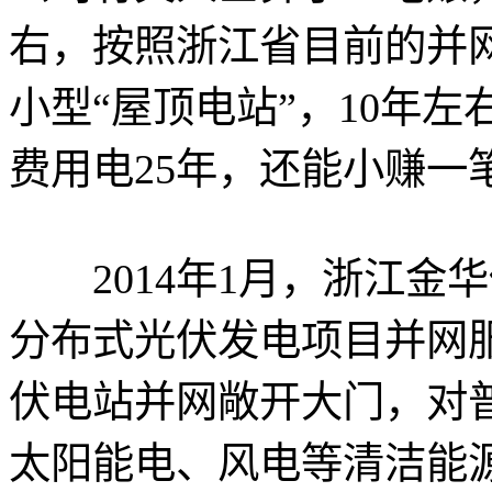
右，按照浙江省目前的并
小型“屋顶电站”，10年
费用电25年，还能小赚一
2014年1月，浙江金
分布式光伏发电项目并网
伏电站并网敞开大门，对
太阳能电、风电等清洁能源