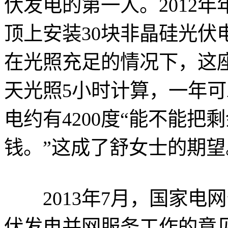
伏发电的第一人。2012
顶上安装30块非晶硅光伏
在光照充足的情况下，这
天光照5小时计算，一年可
电约有4200度“能不能
钱。”这成了舒女士的期望
2013年7月，国家电
伏发电并网服务工作的意