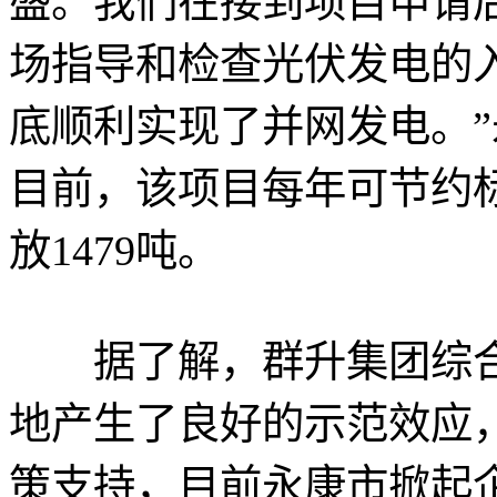
盛。我们在接到项目申请
场指导和检查光伏发电的入
底顺利实现了并网发电。
目前，该项目每年可节约标
放1479吨。
据了解，群升集团综合
地产生了良好的示范效应
策支持，目前永康市掀起