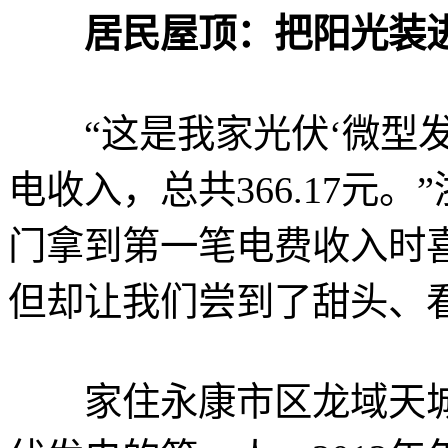
居民屋顶：把阳光装进
“这是我家光伏‘微型发电
电收入，总共366.17元
门拿到第一笔电费收入时
但却让我们尝到了甜头、
家住永康市区龙域天城