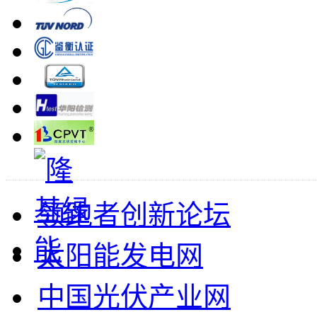
领跑者创新论坛
太阳能发电网
中国光伏产业网