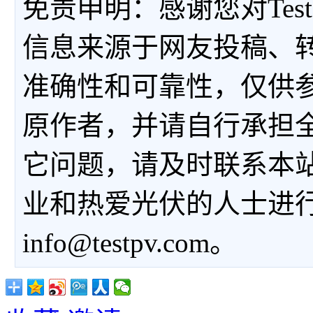
免责申明：感谢您对Tes
信息来源于网友投稿、
准确性和可靠性，仅供
原作者，并请自行承担
它问题，请及时联系本
业和热爱光伏的人士进
info@testpv.com。