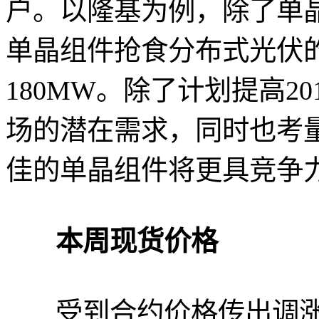
户。以隆基为例，除了单
单晶组件抢食分布式光伏
180MW。除了计划提高2
场的潜在需求，同时也考
佳的单晶组件将更具竞争
本周现货价格
受到合约价格传出调