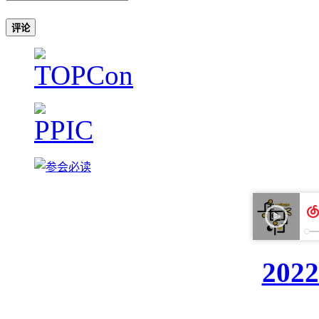
评论
20