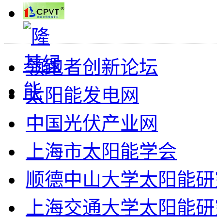
领跑者创新论坛
太阳能发电网
中国光伏产业网
上海市太阳能学会
顺德中山大学太阳能研
上海交通大学太阳能研