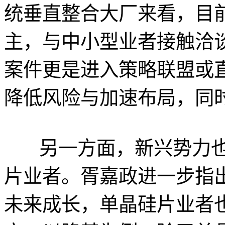
统垂直整合大厂来看，目
主，与中小型业者接触洽
案件更是进入策略联盟或
降低风险与加速布局，同
另一方面，新兴势力
片业者。胥嘉政进一步指
未来成长，单晶硅片业者