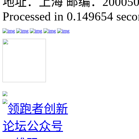
地址：上海 邮编：200050 GMT
Processed in 0.149654 secon