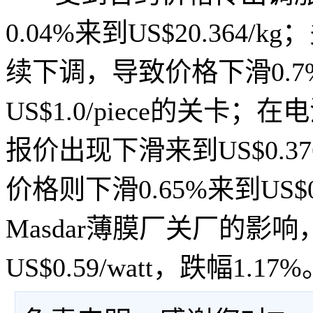
0.04%来到US$20.36
续下调，导致价格下滑0.7%来到
US$1.0/piece的关
报价出现下滑来到US$0.37
价格则下滑0.65%来到US$0
Masdar薄膜厂关厂的影
US$0.59/watt，跌幅1.17%