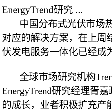
EnergyTrend研究 ...
中国分布式光伏市场热
对应的解决方案，在上周结
伏发电服务一体化已经成
全球市场研究机构Tren
EnergyTrend研究经
的成长，业者积极扩充产