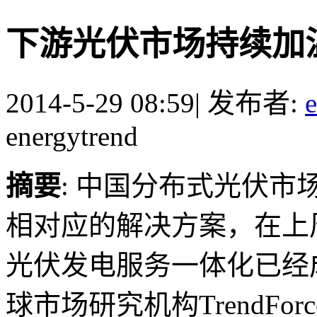
下游光伏市场持续加
2014-5-29 08:59
|
发布者:
energytrend
摘要
: 中国分布式光伏
相对应的解决方案，在上
光伏发电服务一体化已经
球市场研究机构TrendFo