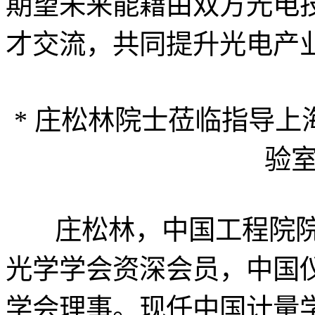
期望未来能藉由双方光电
才交流，共同提升光电产
* 庄松林院士莅临指导
验
庄松林，中国工程院院
光学学会资深会员，中国
学会理事。现任中国计量