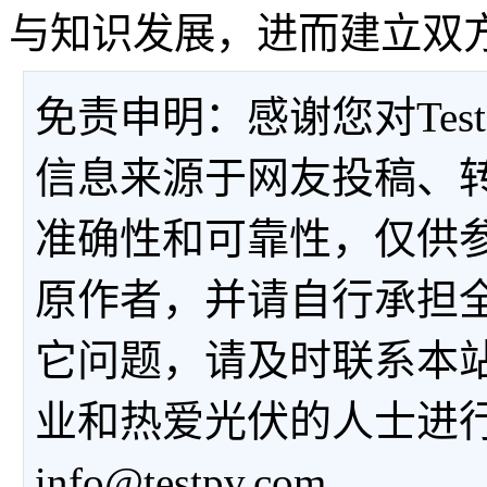
与知识发展，进而建立双
免责申明：感谢您对Tes
信息来源于网友投稿、
准确性和可靠性，仅供
原作者，并请自行承担
它问题，请及时联系本
业和热爱光伏的人士进
info@testpv.com。