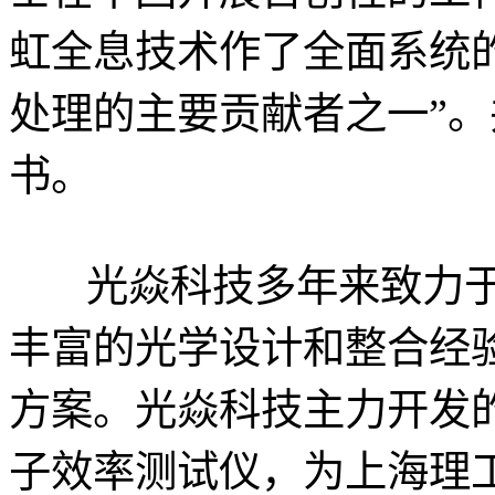
虹全息技术作了全面系统
处理的主要贡献者之一”
书。
光焱科技多年来致力于
丰富的光学设计和整合经
方案。光焱科技主力开发的
子效率测试仪，为上海理