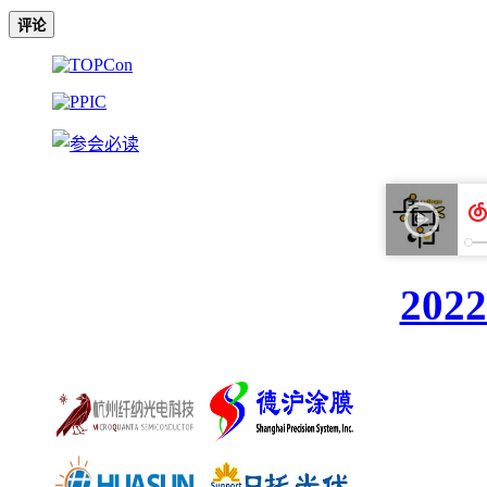
评论
20