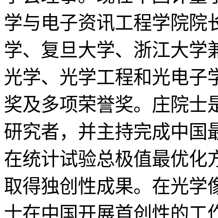
学与电子资讯工程学院院
学、复旦大学、浙江大学
光学、光学工程和光电子
奖及多项荣誉奖。庄院士是
研究者，并主持完成中国
在统计试验总极值最优化
取得独创性成果。在光学
士在中国开展首创性的工