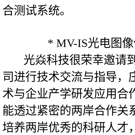
合测试系统。
* MV-IS光电
光焱科技很荣幸邀请到
司进行技术交流与指导，
术与企业产学研发应用合
能透过紧密的两岸合作关
培养两岸优秀的科研人才