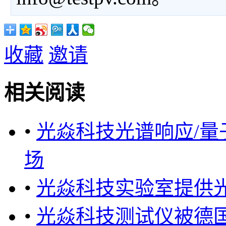
收藏
邀请
相关阅读
•
光焱科技光谱响应/
场
•
光焱科技实验室提供
•
光焱科技测试仪被德