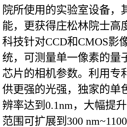
院所使用的实验室设备，
能，更获得庄松林院士高度
科技针对CCD和CMOS
统，可测量单一像素的量子效
芯片的相机参数。利用专
供更强的光强，独家的单
辨率达到0.1nm，大幅
范围可扩展到300 nm~1