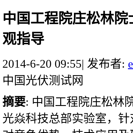
中国工程院庄松林院
观指导
2014-6-20 09:55
|
发布者:
中国光伏测试网
摘要
: 中国工程院庄松林院
光焱科技总部实验室，针