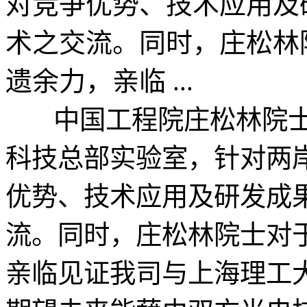
对竞争优势、技术应用及
术之交流。同时，庄松林
遗余力，亲临 ...
中国工程院庄松林院士于2
科技总部实验室，针对两
优势、技术应用及研发成
流。同时，庄松林院士对
亲临见证我司与上海理工