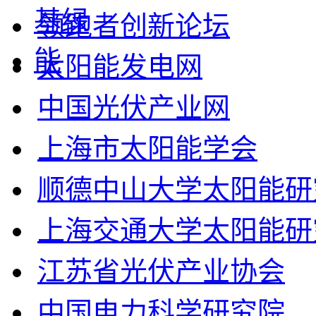
领跑者创新论坛
太阳能发电网
中国光伏产业网
上海市太阳能学会
顺德中山大学太阳能研
上海交通大学太阳能研
江苏省光伏产业协会
中国电力科学研究院