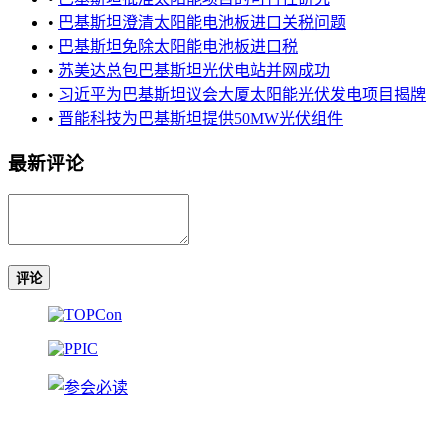
•
巴基斯坦澄清太阳能电池板进口关税问题
•
巴基斯坦免除太阳能电池板进口税
•
苏美达总包巴基斯坦光伏电站并网成功
•
习近平为巴基斯坦议会大厦太阳能光伏发电项目揭牌
•
晋能科技为巴基斯坦提供50MW光伏组件
最新评论
评论