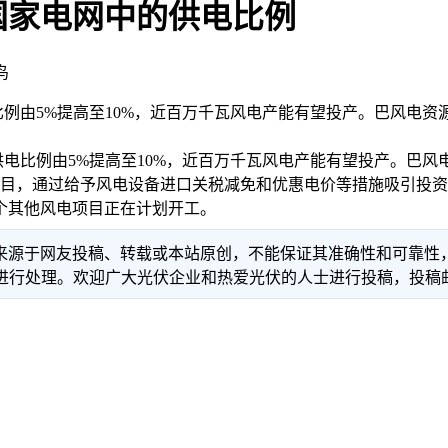
国家电网中的供电比例
鸟
供电比例由5%提高至10%，近百万千瓦风电产能有望投产。巴风电
供电比例由5%提高至10%，近百万千瓦风电产能有望投产。巴风
，通过给予风电设备进口关税减免和优惠电价等措施吸引投资，
2个其他风电项目正在计划开工。
信息来源于网友投稿、转载或本站原创，不能保证其准确性和可靠
理。欢迎广大光伏企业和热爱光伏的人士进行投稿，投稿邮箱：info