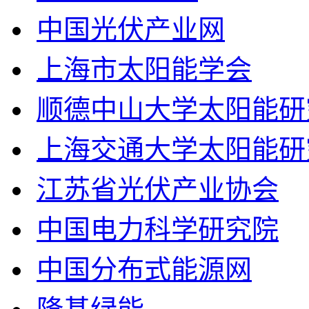
中国光伏产业网
上海市太阳能学会
顺德中山大学太阳能研
上海交通大学太阳能研
江苏省光伏产业协会
中国电力科学研究院
中国分布式能源网