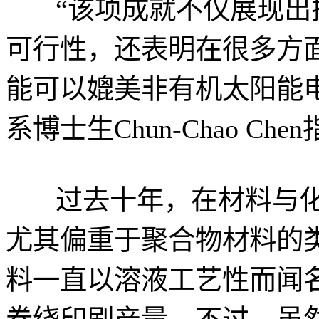
“该项成就不仅展现出
可行性，还表明在很多方
能可以媲美非有机太阳能电池
系博士生Chun-Chao Che
过去十年，在材料与
尤其偏重于聚合物材料的
料一直以溶液工艺性而闻