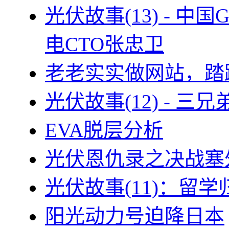
光伏故事(13) - 
电CTO张忠卫
老老实实做网站，踏
光伏故事(12) - 
EVA脱层分析
光伏恩仇录之决战塞外
光伏故事(11)：留
阳光动力号迫降日本