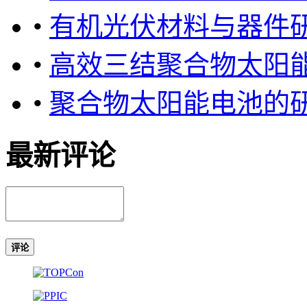
•
有机光伏材料与器件
•
高效三结聚合物太阳
•
聚合物太阳能电池的
最新评论
评论