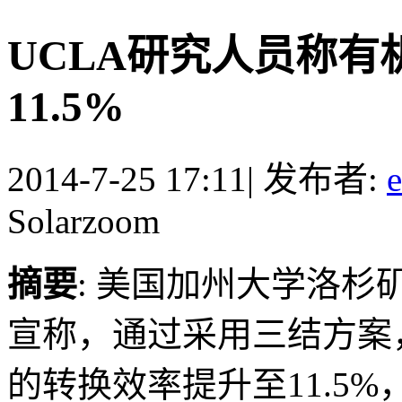
UCLA研究人员称
11.5%
2014-7-25 17:11
|
发布者:
Solarzoom
摘要
: 美国加州大学洛杉
宣称，通过采用三结方案
的转换效率提升至11.5