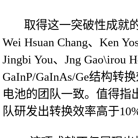
取得这一突破性成就的团队
Wei Hsuan Chang、Ken Yo
Jingbi You、Jng Gao\ir
GaInP/GaInAs/Ge结构
电池的团队一致。值得指
队研发出转换效率高于10