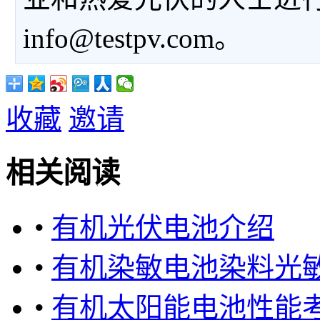
info@testpv.com。
收藏
邀请
相关阅读
•
有机光伏电池介绍
•
有机染敏电池染料光
•
有机太阳能电池性能