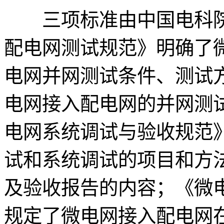
三项标准由中国电科院
配电网测试规范》明确了
电网并网测试条件、测试
电网接入配电网的并网测
电网系统调试与验收规范
试和系统调试的项目和方
及验收报告的内容；《微
规定了微电网接入配电网