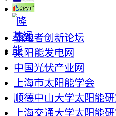
领跑者创新论坛
太阳能发电网
中国光伏产业网
上海市太阳能学会
顺德中山大学太阳能研
上海交通大学太阳能研