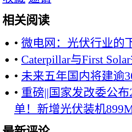
相关阅读
•
微电网：光伏行业的
•
Caterpillar与Fir
•
未来五年国内将建逾3
•
重磅||国家发改委公
单！新增光伏装机899M
最新评论