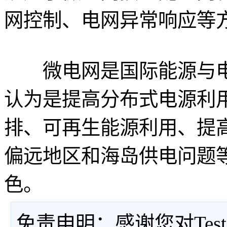
网控制、电网异常响应等
微电网是国际能源与电
认为是提高分布式电源利
排、可再生能源利用、提
偏远地区和海岛供电问题
色。
免责申明：感谢您对Tes