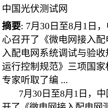
中国光伏测试网
摘要
: 7月30日至8月
心召开了《微电网接入配
入配电网系统调试与验收
运行控制规范》三项国家
专家听取了编 ...
7月30日至8月1日，
开了《微电网接入配电网