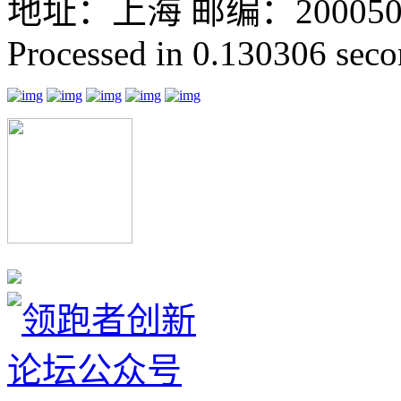
地址：上海 邮编：200050 GMT
Processed in 0.130306 secon