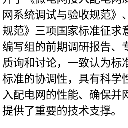
网系统调试与验收规范》
规范》三项国家标准征求
编写组的前期调研报告、
质询和讨论，一致认为标
标准的协调性，具有科学
入配电网的性能、确保并
提供了重要的技术支撑。