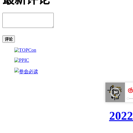
评论
20