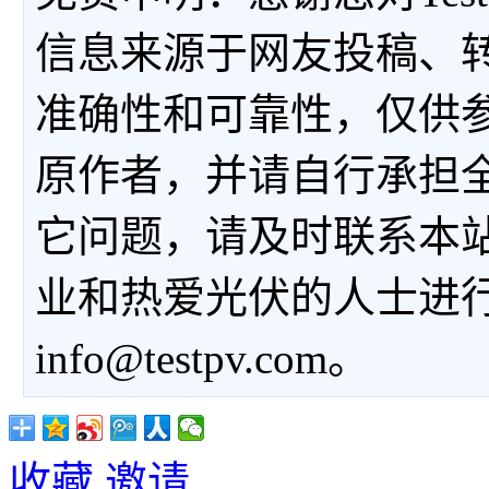
信息来源于网友投稿、
准确性和可靠性，仅供
原作者，并请自行承担
它问题，请及时联系本
业和热爱光伏的人士进
info@testpv.com。
收藏
邀请