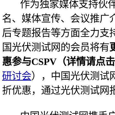
作为独家媒体支持伙伴
名、媒体宣传、会议推广
后专题报告等方面全力支
国光伏测试网的会员将有
惠参与CSPV（详情请点
研讨会
），中国光伏测试
折优惠，通过光伏测试网