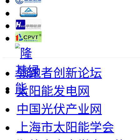
领跑者创新论坛
太阳能发电网
中国光伏产业网
上海市太阳能学会