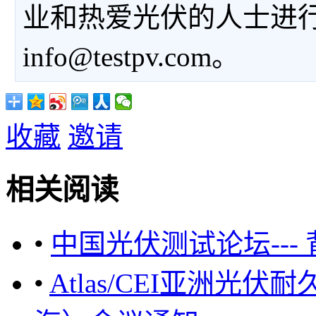
业和热爱光伏的人士进
info@testpv.com。
收藏
邀请
相关阅读
•
中国光伏测试论坛--
•
Atlas/CEI亚洲光伏耐