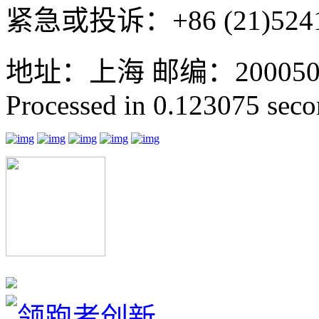
紧急或投诉：+86 (21)5241
地址：上海 邮编：200050 GMT
Processed in 0.123075 secon