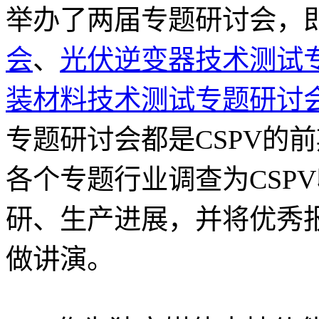
举办了两届专题研讨会，
会
、
光伏逆变器技术测试
装材料技术测试专题研讨
专题研讨会都是CSPV的
各个专题行业调查为CSP
研、生产进展，并将优秀报
做讲演。