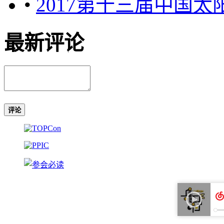
•
2017第十三届中国
最新评论
评论