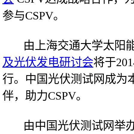
参与CSPV。
由上海交通大学太阳能
及光伏发电研讨会
将于20
行。中国光伏测试网成为
伴，助力CSPV。
由中国光伏测试网举办