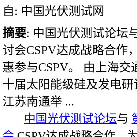
自: 中国光伏测试网
摘要
: 中国光伏测试论坛
讨会CSPV达成战略合
惠参与CSPV。 由上海
十届太阳能级硅及发电研讨会
江苏南通举 ...
中国光伏测试论坛
与
会
CSPV达成战略合作，