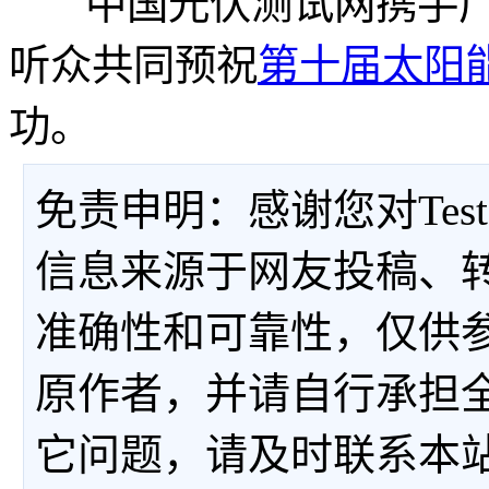
中国光伏测试网携手广
听众共同预祝
第十届太阳
功。
免责申明：感谢您对Tes
信息来源于网友投稿、
准确性和可靠性，仅供
原作者，并请自行承担
它问题，请及时联系本