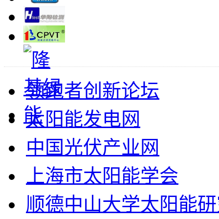
领跑者创新论坛
太阳能发电网
中国光伏产业网
上海市太阳能学会
顺德中山大学太阳能研