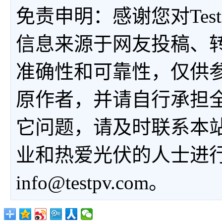
免责申明：感谢您对Tes
信息来源于网友投稿、
准确性和可靠性，仅供
原作者，并请自行承担
它问题，请及时联系本
业和热爱光伏的人士进
info@testpv.com。