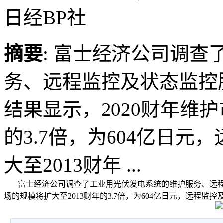
日经BP社
摘要
: 富士经济公司调
务、远程监控及状态监控
结果显示，2020财年维护
的3.7倍，为604亿日
大至2013财年 ...
富士经济公司调查了工业用光伏发电系统的维护服务、远程监
场的规模将扩大至2013财年的3.7倍，为604亿日元，远程监控及