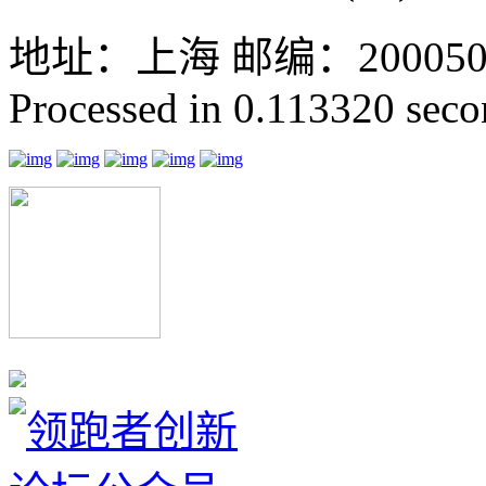
地址：上海 邮编：200050 GMT
Processed in 0.113320 secon