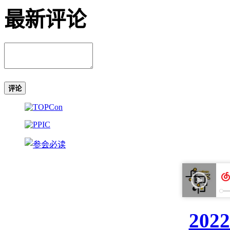
最新评论
评论
20