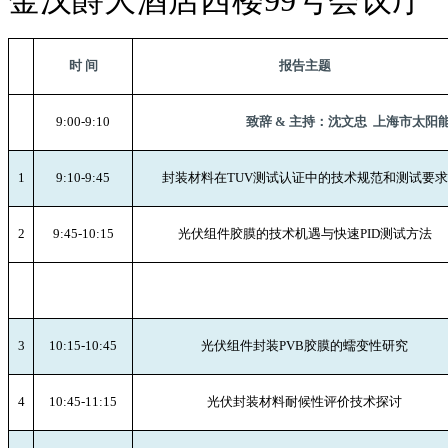
时 间
报告主题
9:00-9:10
致辞 & 主持：沈文忠
上海市太阳
1
9:10-9:45
封装材料在TUV测试认证中的技术规范和测试要求
2
9:45-10:15
光伏组件胶膜的技术机遇与快速PID测试方法
3
10:15-10:45
光伏组件封装PVB胶膜的蠕变性研究
4
10:45-11:15
光伏封装材料耐候性评价技术探讨