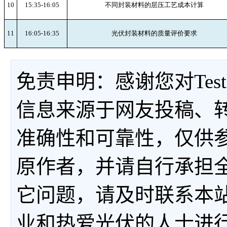
10
15:35-16:05
不同封装材料的层压工艺成本计算
11
16:05-16:35
光伏封装材料的质量评价要求
免责申明：感谢您对Tes
信息来源于网友投稿、
准确性和可靠性，仅供
原作者，并请自行承担
它问题，请及时联系本
业和热爱光伏的人士进