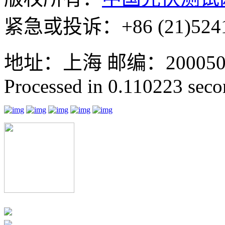
紧急或投诉：+86 (21)5241
地址：上海 邮编：200050 GMT
Processed in 0.110223 secon