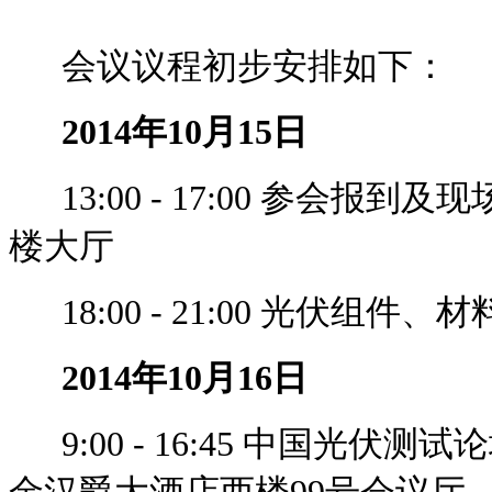
会议议程初步安排如下：
2014年10月15日
13:00 - 17:00 参会报
楼大厅
18:00 - 21:00 光伏组
2014年10月16日
9:00 - 16:45 中国光伏
金汉爵大酒店西楼99号会议厅