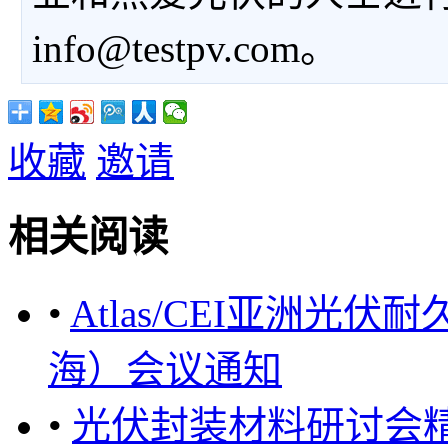
info@testpv.com。
收藏
邀请
相关阅读
•
Atlas/CEI亚洲光伏耐
海）会议通知
•
光伏封装材料研讨会