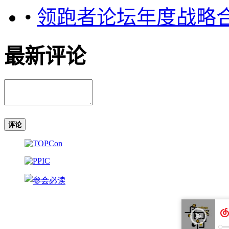
•
领跑者论坛年度战略
最新评论
评论