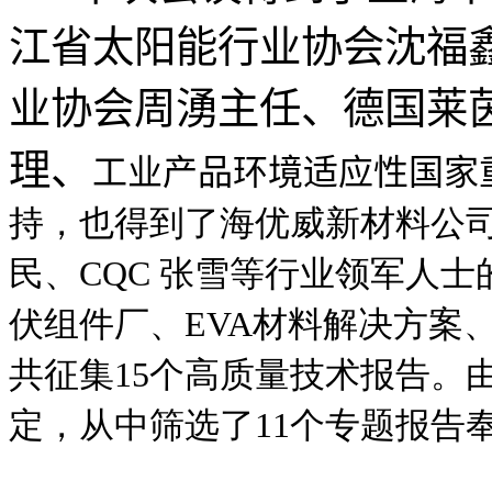
江省太阳能行业协会沈福
业协会周湧主任、德国莱茵
理、
工业产品环境适应性国家
持，也得到了海优威新材料公司
民、CQC 张雪等行业领军人
伏组件厂、EVA材料解决方案
共征集15个高质量技术报告。
定，从中筛选了11个专题报告