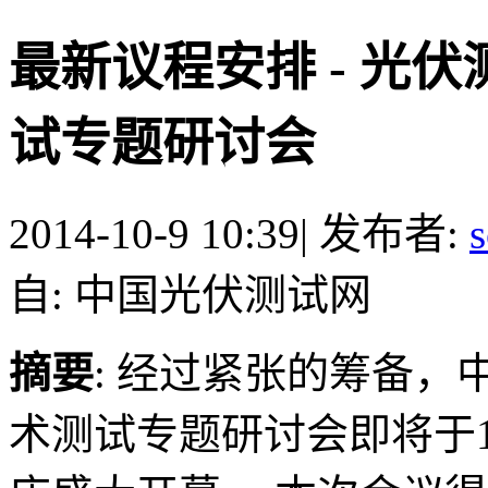
最新议程安排 - 光
试专题研讨会
2014-10-9 10:39
|
发布者:
s
自: 中国光伏测试网
摘要
: 经过紧张的筹备，
术测试专题研讨会即将于1