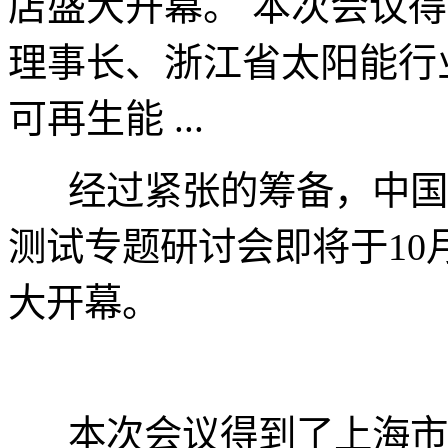
店盛大开幕。 本次会议
理事长、浙江省太阳能行
可再生能 ...
经过紧张的筹备，中国光
测试专题研讨会即将于10
大开幕。
本次会议得到了上海市