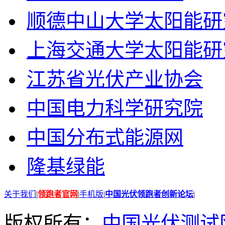
顺德中山大学太阳能研
上海交通大学太阳能研
江苏省光伏产业协会
中国电力科学研究院
中国分布式能源网
隆基绿能
关于我们
|
领跑者官网
|
手机版
|
中国光伏领跑者创新论坛
|
版权所有：
中国光伏测试