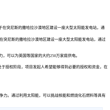
致力于在突尼斯的撒哈拉沙漠地区建设一座大型太阳能发电站，通
于在突尼斯的撒哈拉沙漠地区建设一座大型太阳能发电站，通过
力，可以为英国等国家的大约250万家庭供电。
都处于授权阶段，项目发起人希望能够得到必要的授权和资金，在
竞争力。通过利用太阳能，可以挑战核能和燃烧化石燃料等具有
。