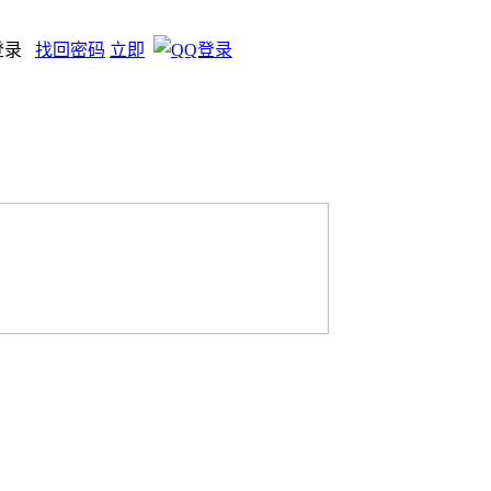
登录
找回密码
立即