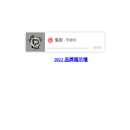
2022 品牌展示墙