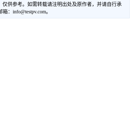
性，仅供参考。如需转载请注明出处及原作者，并请自行承
@testpv.com。