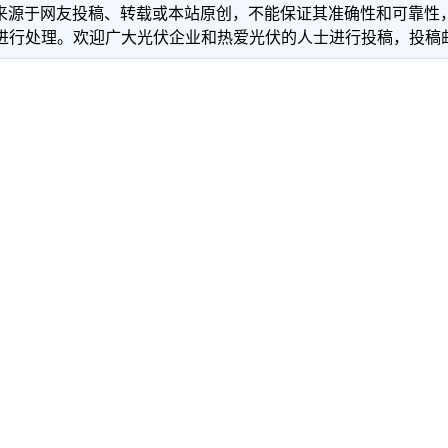
信息来源于网友投稿、转载或本站原创，不能保证其准确性和可靠
理。欢迎广大光伏企业和热爱光伏的人士进行投稿，投稿邮箱：info