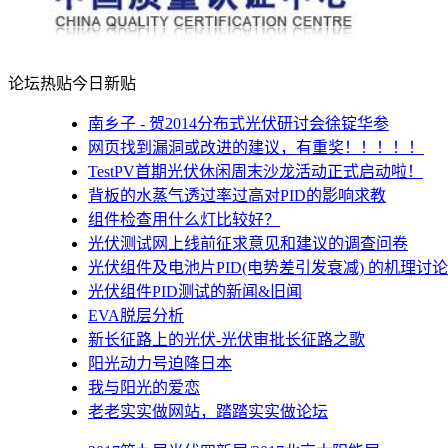
论坛热贴
今日新贴
南乡子 - 贺2014分布式光伏研讨会徐锭华参
网页找到漏洞或改进的建议，有重奖！！！！！
TestPV首期光伏休闲周末沙龙活动正式启动啦！
背板的水蒸气透过率过高对PID的影响求教
组件检查用什么灯比较好？
光伏测试网上线前征求意见和建议的调查问卷
光伏组件及电池片PID(电势差引发衰减) 的机理讨论
光伏组件PID测试的新闻&旧闻
EVA脱层分析
新长征路上的光伏-光伏审批长征路之歌
阳光动力号迫降日本
我与阳光的爱恋
老老实实做网站，踏踏实实做论坛