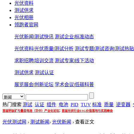
光伏资料
测试供求
光伏相册
领跑者官网
光伏新闻
|
测试快讯
测试企业
|
标准动态
光伏资料
|
光伏质量
|
测试分析
测试专题
|
测试咨询
|
测试热贴
求职招聘
|
培训交流
测试专家
|
线下活动
测试供求
测试认证
展览展会
|
创新论坛
学术会议
|
低碳科普
热门搜索
测试
认证
组件
电池
PID
TUV
标准
质量
逆变器
;
首届钙钛矿与叠层电池（华中）产业化论坛
首届光伏行业ESG价值落地与实践峰会
光伏测试网
›
测试新闻
›
光伏新闻
›
查看正文