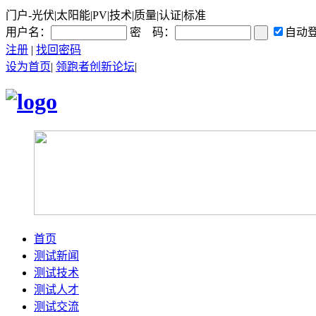
门户-光伏|太阳能|PV|技术|质量|认证|标准
用户名：
密 码：
自动
注册
|
找回密码
设为首页
|
领跑者创新论坛
|
首页
测试新闻
测试技术
测试人才
测试交流