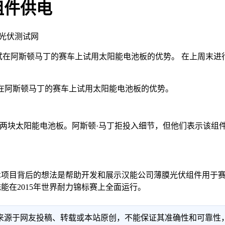
组件供电
国光伏测试网
在阿斯顿马丁的赛车上试用太阳能电池板的优势。 在上周末进行的首次
在阿斯顿马丁的赛车上试用太阳能电池板的优势。
顶装备了两块太阳能电池板。阿斯顿·马丁拒投入细节，但他们表示
阳能技术项目背后的想法是帮助开发和展示汉能公司薄膜光伏组件用
统能在2015年世界耐力锦标赛上全面运行。
信息来源于网友投稿、转载或本站原创，不能保证其准确性和可靠