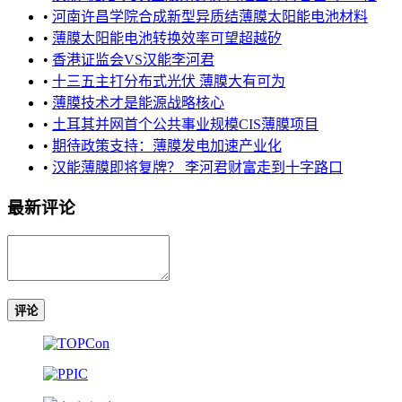
•
河南许昌学院合成新型异质结薄膜太阳能电池材料
•
薄膜太阳能电池转换效率可望超越矽
•
香港证监会VS汉能李河君
•
十三五主打分布式光伏 薄膜大有可为
•
薄膜技术才是能源战略核心
•
土耳其并网首个公共事业规模CIS薄膜项目
•
期待政策支持：薄膜发电加速产业化
•
汉能薄膜即将复牌？ 李河君财富走到十字路口
最新评论
评论