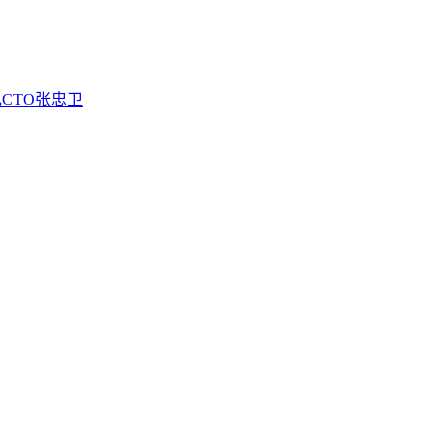
电CTO张忠卫