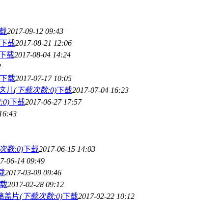
载
2017-09-12 09:43
下载
2017-08-21 12:06
下载
2017-08-04 14:24
2
下载
2017-07-17 10:05
这儿
(下载次数:0)
下载
2017-07-04 16:23
0)
下载
2017-06-27 17:57
16:43
次数:0)
下载
2017-06-15 14:03
7-06-14 09:49
载
2017-03-09 09:46
载
2017-02-28 09:12
璃盖片
(下载次数:0)
下载
2017-02-22 10:12