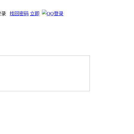
登录
找回密码
立即