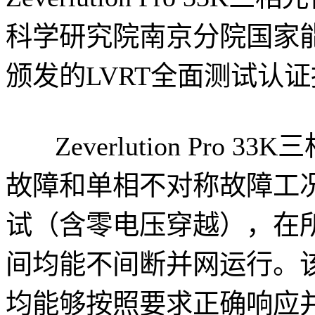
科学研究院南京分院国家能
颁发的LVRT全面测试认
Zeverlution Pro
故障和单相不对称故障工况
试（含零电压穿越），在
间均能不间断并网运行。
均能够按照要求正确响应