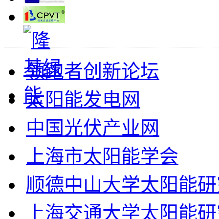
领跑者创新论坛
太阳能发电网
中国光伏产业网
上海市太阳能学会
顺德中山大学太阳能研
上海交通大学太阳能研