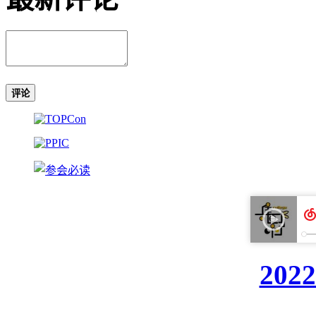
评论
20