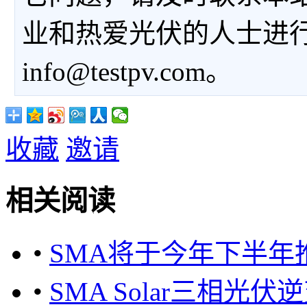
业和热爱光伏的人士进
info@testpv.com。
收藏
邀请
相关阅读
•
SMA将于今年下半年
•
SMA Solar三相光