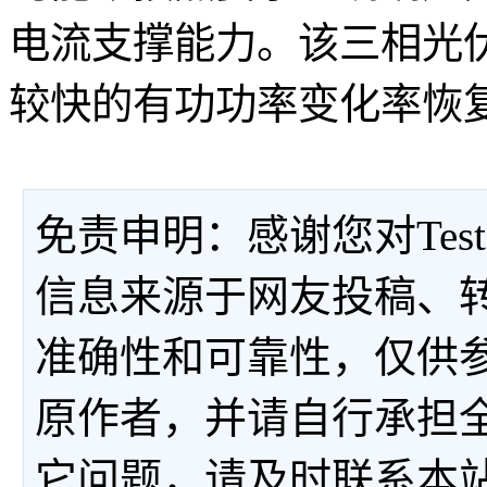
电流支撑能力。该三相光
较快的有功功率变化率恢
免责申明：感谢您对Tes
信息来源于网友投稿、
准确性和可靠性，仅供
原作者，并请自行承担
它问题，请及时联系本