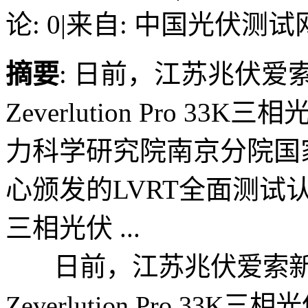
论: 0
|
来自: 中国光伏测试
摘要
: 日前，江苏兆伏
Zeverlution Pro 
力科学研究院南京分院国
心颁发的LVRT全面测试认证报告。
三相光伏 ...
日前，江苏兆伏爱索新
Zeverlution Pro 