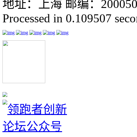
地址：上海 邮编：200050 GMT
Processed in 0.109507 secon