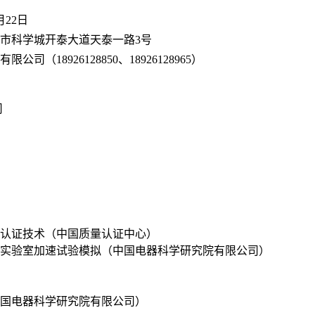
月22日
市科学城开泰大道天泰一路3号
司（18926128850、18926128965）
司
认证技术（中国质量认证中心）
实验室加速试验模拟（中国电器科学研究院有限公司）
国电器科学研究院有限公司）