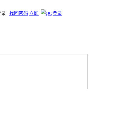
登录
找回密码
立即