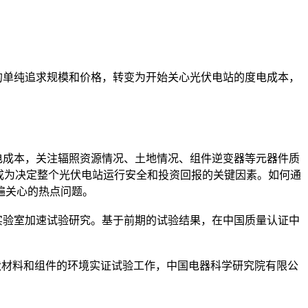
代的单纯追求规模和价格，转变为开始关心光伏电站的度电成本，
成本，关注辐照资源情况、土地情况、组件逆变器等元器件质
成为决定整个光伏电站运行安全和投资回报的关键因素。如何通
遍关心的热点问题。
验室加速试验研究。基于前期的试验结果，在中国质量认证中
材料和组件的环境实证试验工作，中国电器科学研究院有限公