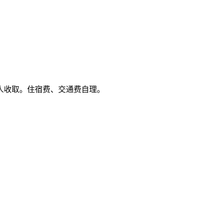
/人收取。住宿费、交通费自理。