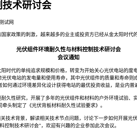
制技术研讨会
伏测试网
随着国家政策的刺激，越来越多的业主或投资方已经从金太阳时
光伏组件环境耐久性与材料控制技术研讨会
会议通知
阳时代的单纯追求规模和价格，转变为开始关心光伏电站的度电
考虑光伏电站的发电量和使用寿命，其中光伏组件的质量和寿命则
者如何通过环境差异化设计获得电站的最优投资收益，是业内普
耐久性研究，开展了多年的光伏组件和材料的户外环境试验、实
司牵头制定了《光伏背板材料耐久性试验要求》。
关技术背景，解读相关技术节点问题，讨论下一步如何开展光伏
料控制技术研讨会”，欢迎有兴趣的企业参加此次会议。