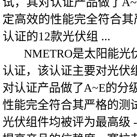
试，其对认证产品做了A
定高效的性能完全符合其
认证的12款光伏组 ...
NMETRO是太阳能光
认证，该认证主要对光伏
对认证产品做了A~E的分
性能完全符合其严格的测试
光伏组件均被评为最高级 -