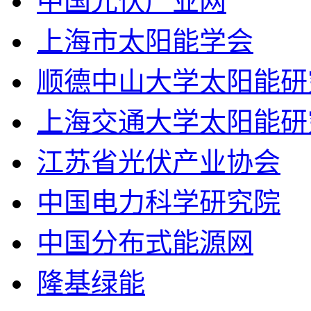
中国光伏产业网
上海市太阳能学会
顺德中山大学太阳能研
上海交通大学太阳能研
江苏省光伏产业协会
中国电力科学研究院
中国分布式能源网
隆基绿能