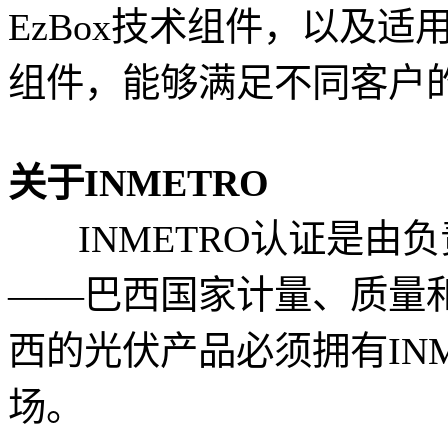
EzBox技术组件，以及适用于
组件，能够满足不同客户
关于INMETRO
INMETRO认证是由
——巴西国家计量、质量
西的光伏产品必须拥有IN
场。