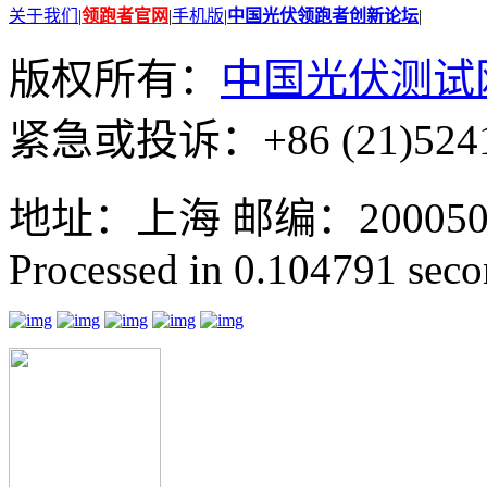
关于我们
|
领跑者官网
|
手机版
|
中国光伏领跑者创新论坛
|
版权所有：
中国光伏测试
紧急或投诉：+86 (21)5241
地址：上海 邮编：200050 GMT
Processed in 0.104791 secon