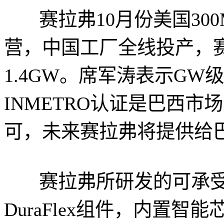
赛拉弗10月份美国30
营，中国工厂全线投产，
1.4GW。席军涛表示G
INMETRO认证是巴西
可，未来赛拉弗将提供给
赛拉弗所研发的可承受高达
DuraFlex组件，内置