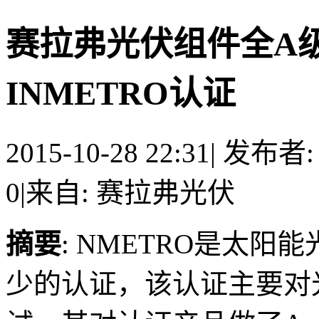
赛拉弗光伏组件全A
INMETRO认证
2015-10-28 22:31
|
发布者
0
|
来自: 赛拉弗光伏
摘要
: NMETRO是太
少的认证，该认证主要对