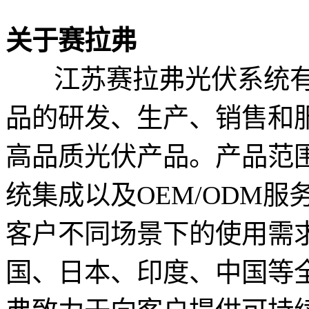
关于赛拉弗
江苏赛拉弗光伏系统有
品的研发、生产、销售和
高品质光伏产品。产品范
统集成以及OEM/ODM
客户不同场景下的使用需
国、日本、印度、中国等全