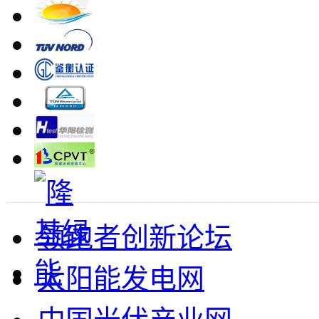
领跑者创新论坛
太阳能发电网