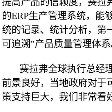
提高产品的信赖度，赛拉
的ERP生产管理系统，能
统的记录、统计分析，第
可追溯”产品质量管理体系
赛拉弗全球执行总经理
前景良好，当地政府对于
策支持巨大，我们非常看