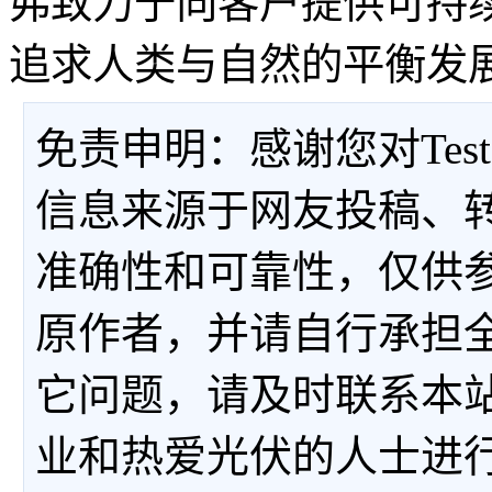
弗致力于向客户提供可持
追求人类与自然的平衡发
免责申明：感谢您对Tes
信息来源于网友投稿、
准确性和可靠性，仅供
原作者，并请自行承担
它问题，请及时联系本
业和热爱光伏的人士进