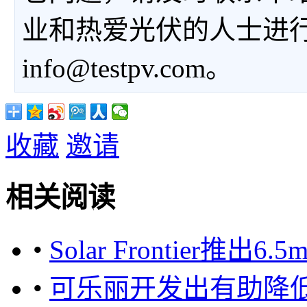
业和热爱光伏的人士进
info@testpv.com。
收藏
邀请
相关阅读
•
Solar Frontier
•
可乐丽开发出有助降