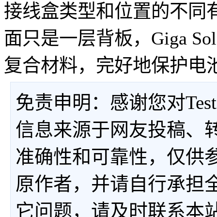
接线盒类型和位置的不同
面只是一层背板，Giga S
复合材料，完好地保护电
免责申明：感谢您对Tes
信息来源于网友投稿、
准确性和可靠性，仅供
原作者，并请自行承担
它问题，请及时联系本