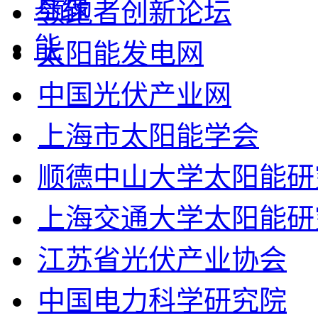
领跑者创新论坛
太阳能发电网
中国光伏产业网
上海市太阳能学会
顺德中山大学太阳能研
上海交通大学太阳能研
江苏省光伏产业协会
中国电力科学研究院