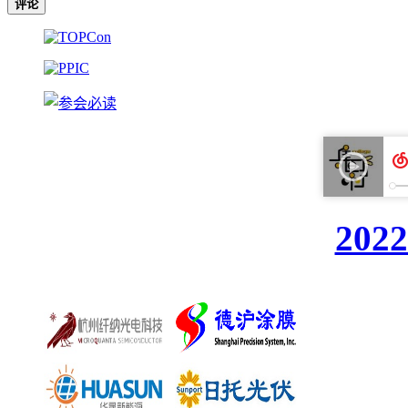
评论
20