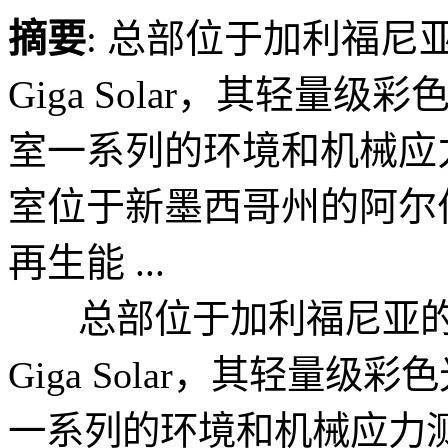
摘要
: 总部位于加利福
Giga Solar，其轻量
室一系列的环境和机械应力
室位于新墨西哥州的阿尔伯克
再生能 ...
总部位于加利福尼亚的
Giga Solar，其轻量
一系列的环境和机械应力