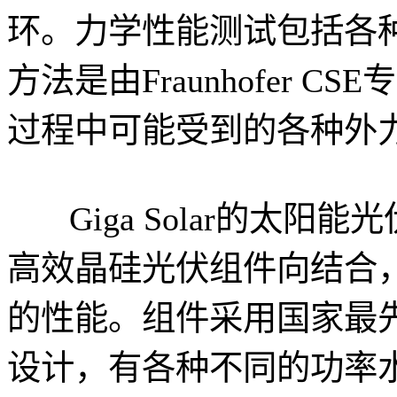
环。力学性能测试包括各
方法是由Fraunhofer 
过程中可能受到的各种外
Giga Solar的太
高效晶硅光伏组件向结合
的性能。组件采用国家最
设计，有各种不同的功率