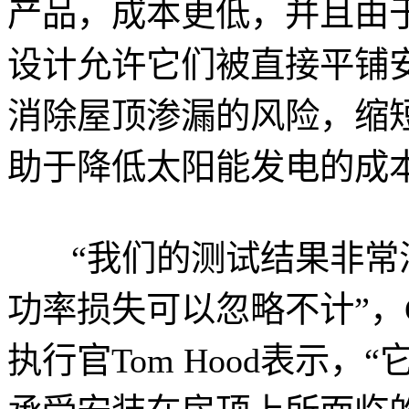
产品，成本更低，并且由
设计允许它们被直接平铺
消除屋顶渗漏的风险，缩
助于降低太阳能发电的成
“我们的测试结果非
功率损失可以忽略不计”，Gi
执行官Tom Hood表示