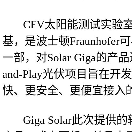
CFV太阳能测试实验
基，是波士顿Fraunhof
一部，对Solar Giga的产品进
and-Play光伏项目旨
快、更安全、更便宜接入
Giga Solar此次