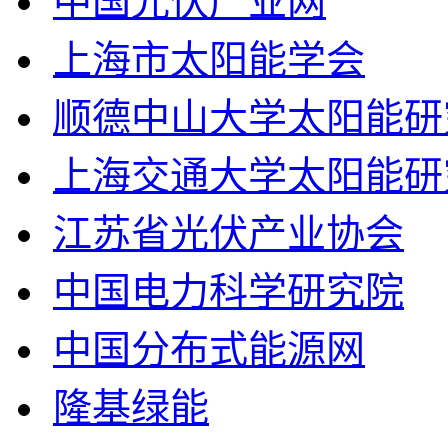
中国光伏产业网
上海市太阳能学会
顺德中山大学太阳能研
上海交通大学太阳能研
江苏省光伏产业协会
中国电力科学研究院
中国分布式能源网
隆基绿能