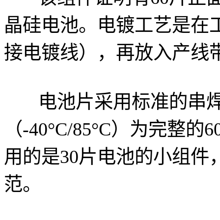
晶硅电池。电镀工艺是在
接电镀线），再放入产线带炉（b
电池片采用标准的串
（-40°C/85°C）为完
用的是30片电池的小组件，通
范。