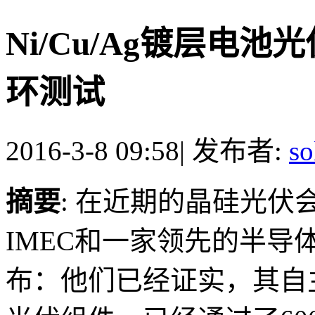
Ni/Cu/Ag镀层电
环测试
2016-3-8 09:58
|
发布者:
so
摘要
: 在近期的晶硅光
IMEC和一家领先的半导体
布：他们已经证实，其自主开发的