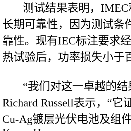
测试结果表明，IMEC
长期可靠性，因为测试条
靠性。现有IEC标注要求经
热试验后，功率损失小于
“我们对这一卓越的结
Richard Russell表
Cu-Ag镀层光伏电池及