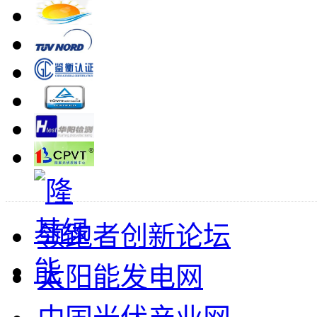
领跑者创新论坛
太阳能发电网