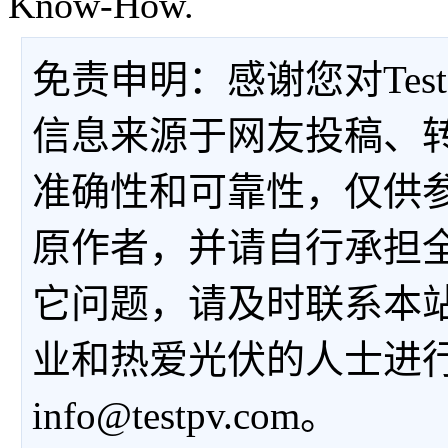
Know-How.
免责申明：感谢您对Tes
信息来源于网友投稿、
准确性和可靠性，仅供
原作者，并请自行承担
它问题，请及时联系本
业和热爱光伏的人士进
info@testpv.com。