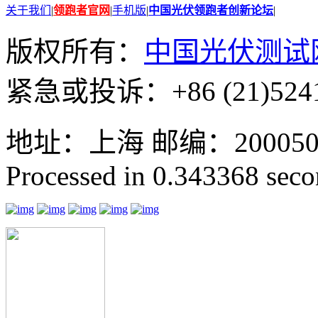
关于我们
|
领跑者官网
|
手机版
|
中国光伏领跑者创新论坛
|
版权所有：
中国光伏测试
紧急或投诉：+86 (21)5241
地址：上海 邮编：200050 GMT
Processed in 0.343368 secon