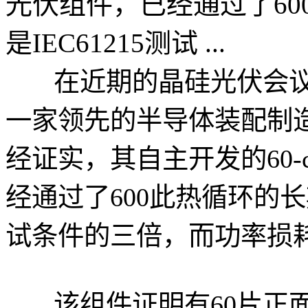
光伏组件，已经通过了6
是IEC61215测试 ...
在近期的晶硅光伏会议上
一家领先的半导体装配制造
经证实，其自主开发的60-ce
经通过了600此热循环的长期
试条件的三倍，而功率损耗
该组件证明有60片正