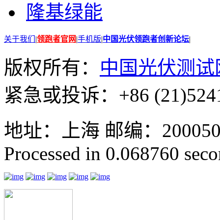
隆基绿能
关于我们
|
领跑者官网
|
手机版
|
中国光伏领跑者创新论坛
|
版权所有：
中国光伏测试
紧急或投诉：+86 (21)5241
地址：上海 邮编：200050 GMT
Processed in 0.068760 secon