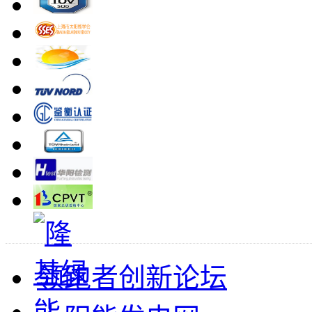
领跑者创新论坛