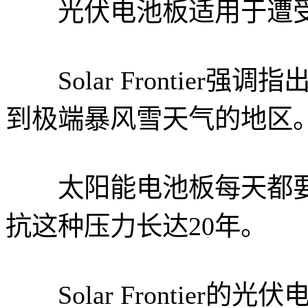
光伏电池板适用于遭受
Solar Frontier
到极端暴风雪天气的地区
太阳能电池板每天都要
抗这种压力长达20年。
Solar Frontier