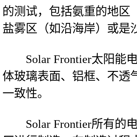
的测试，包括氨重的地区
盐雾区（如沿海岸）或是
Solar Frontier
体玻璃表面、铝框、不透
一致性。
Solar Frontier