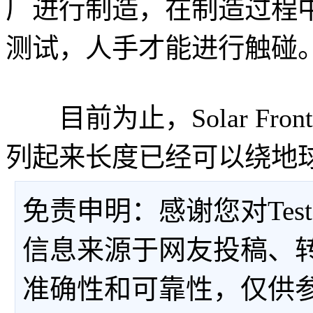
厂进行制造，在制造过程
测试，人手才能进行触碰
目前为止，Solar Fron
列起来长度已经可以绕地
免责申明：感谢您对Tes
信息来源于网友投稿、
准确性和可靠性，仅供