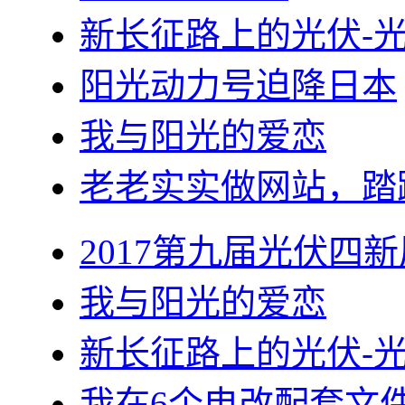
新长征路上的光伏-
阳光动力号迫降日本
我与阳光的爱恋
老老实实做网站，踏
2017第九届光伏四新
我与阳光的爱恋
新长征路上的光伏-
我在6个电改配套文