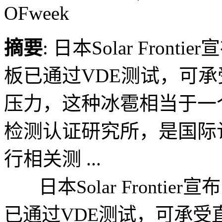
OFweek
摘要
: 日本Solar Fro
板已通过VDE测试，可承
压力，这种冰雹相当于一
检测认证研究所，是国际
行相关测 ...
日本Solar Frontie
已通过VDE测试，可承受