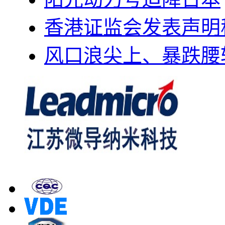
香港证监会发表声明
风口浪尖上、暴跌腰