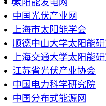
太阳能发电网
中国光伏产业网
上海市太阳能学会
顺德中山大学太阳能研
上海交通大学太阳能研
江苏省光伏产业协会
中国电力科学研究院
中国分布式能源网