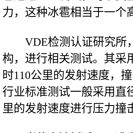
力，这种冰雹相当于一个
VDE检测认证研究所，
构，进行相关测试。其采用
时110公里的发射速度，撞击So
行业标准测试一般采用直径
里的发射速度进行压力撞