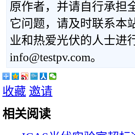
原作者，并请自行承担
它问题，请及时联系本
业和热爱光伏的人士进
info@testpv.com。
收藏
邀请
相关阅读