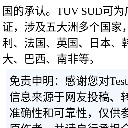
国的承认。TUV SUD
证，涉及五大洲多个国家
利、法国、英国、日本、
大、巴西、南非等。
免责申明：感谢您对Tes
信息来源于网友投稿、
准确性和可靠性，仅供