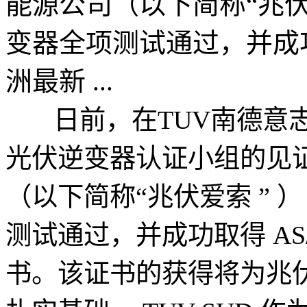
能源公司（以下简称“兆伏爱索 ” 
变器全项测试通过，并成功取得 A
洲最新 ...
日前，在TUV南德意志集
光伏逆变器认证小组的见
（以下简称“兆伏爱索 ” ） Ze
测试通过，并成功取得 AS/NZ
书。该证书的获得将为兆