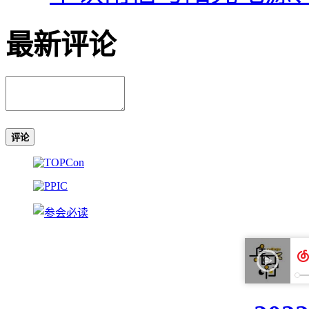
最新评论
评论