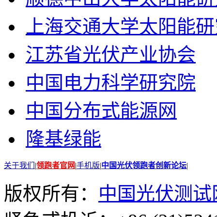
上海交通大学太阳能研
江苏省光伏产业协会
中国电力科学研究院
中国分布式能源网
隆基绿能
关于我们
|
领跑者官网
|
手机版
|
中国光伏领跑者创新论坛
|
版权所有：
中国光伏测试