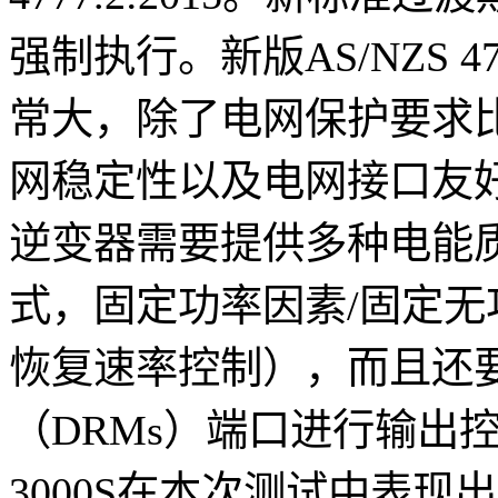
强制执行。新版AS/NZS 
常大，除了电网保护要求
网稳定性以及电网接口友
逆变器需要提供多种电能
式，固定功率因素/固定
恢复速率控制），而且还
（DRMs）端口进行输出控制。
3000S在本次测试中表