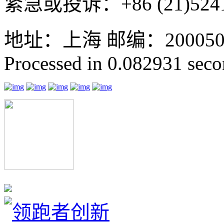
紧急或投诉：+86 (21)5241
地址：上海 邮编：200050 GMT
Processed in 0.082931 secon