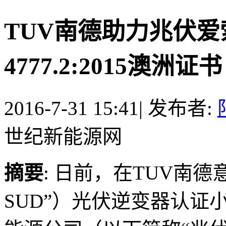
TUV南德助力兆伏爱索
4777.2:2015澳洲证书
2016-7-31 15:41
|
发布者:
世纪新能源网
摘要
: 日前，在TUV南德
SUD”）光伏逆变器认证