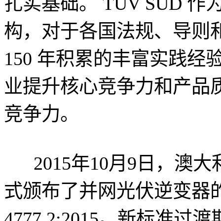
扎实基础。 TUV SUD
构，对于各国法规、导则
150 年积累的丰富实践经验
业提升核心竞争力和产品
竞争力。
2015年10月9日，澳
式颁布了并网光伏逆变器的最
4777.2:2015。新标准过