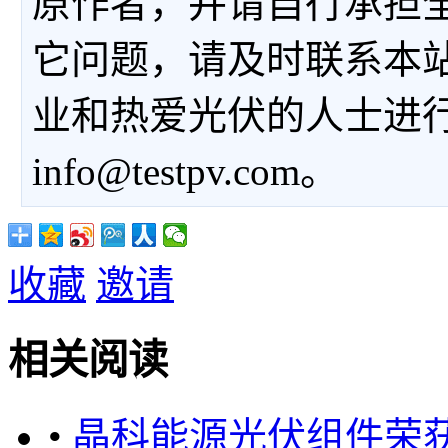
原作者，并请自行承担
它问题，请及时联系本
业和热爱光伏的人士进
info@testpv.com。
收藏
邀请
相关阅读
•
晶科能源光伏组件荣获