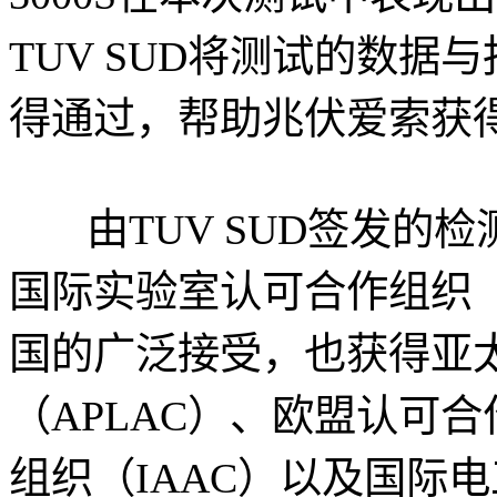
TUV SUD将测试的数据
得通过，帮助兆伏爱索获得
由TUV SUD签发的检
国际实验室认可合作组织（
国的广泛接受，也获得亚
（APLAC）、欧盟认可
组织（IAAC）以及国际电