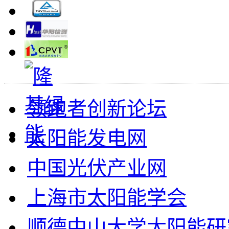
领跑者创新论坛
太阳能发电网
中国光伏产业网
上海市太阳能学会
顺德中山大学太阳能研