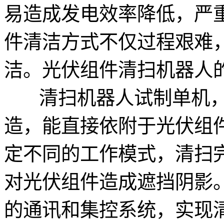
易造成发电效率降低，严
件清洁方式不仅过程艰难
洁。光伏组件清扫机器人
清扫机器人试制单机，
造，能直接依附于光伏组
定不同的工作模式，清扫
对光伏组件造成遮挡阴影
的通讯和集控系统，实现