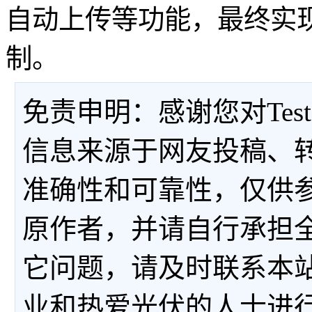
自动上传等功能，最终实
制。
免责申明：感谢您对Tes
信息来源于网友投稿、
准确性和可靠性，仅供
原作者，并请自行承担
它问题，请及时联系本
业和热爱光伏的人士进