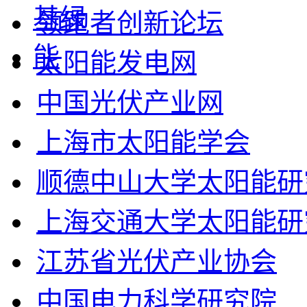
领跑者创新论坛
太阳能发电网
中国光伏产业网
上海市太阳能学会
顺德中山大学太阳能研
上海交通大学太阳能研
江苏省光伏产业协会
中国电力科学研究院