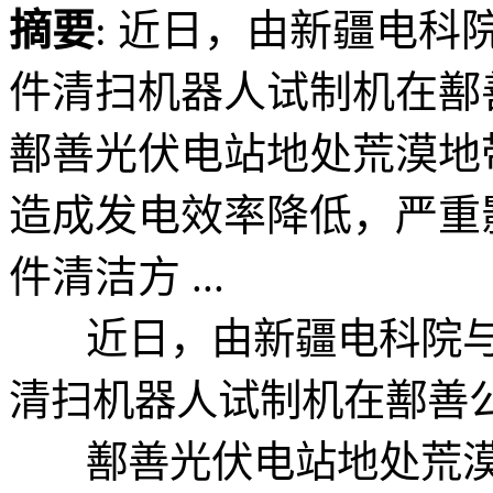
摘要
: 近日，由新疆电
件清扫机器人试制机在鄯
鄯善光伏电站地处荒漠地
造成发电效率降低，严重
件清洁方 ...
近日，由新疆电科院与
清扫机器人试制机在鄯善
鄯善光伏电站地处荒漠