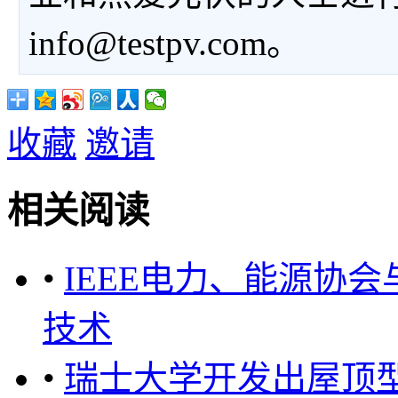
info@testpv.com。
收藏
邀请
相关阅读
•
IEEE电力、能源协
技术
•
瑞士大学开发出屋顶