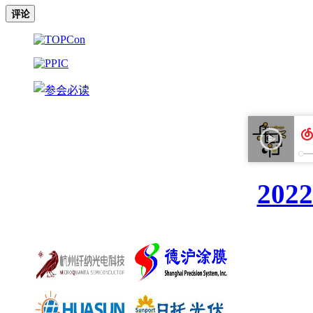
评论
20