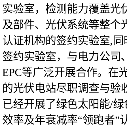
实验室，检测能力覆盖光
及部件、光伏系统等整个
认证机构的签约实验室,
签约实验室，与电力公司
EPC等广泛开展合作。在
的光伏电站尽职调查与验
已经开展了绿色太阳能/
效率及年衰减率“领跑者”