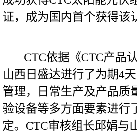
证，成为国内首个获得该
CTC依据《CTC产品
山西日盛达进行了为期4
管理，日常生产及产品质
验设备等多方面要素进行了
定。CTC审核组长邱娟与