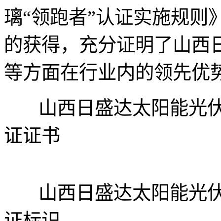
璃“领跑者”认证实施规则
的获得，充分证明了山西
等方面在行业内的领先优
山西日盛达太阳能光伏组
证证书
山西日盛达太阳能光伏组
证标识