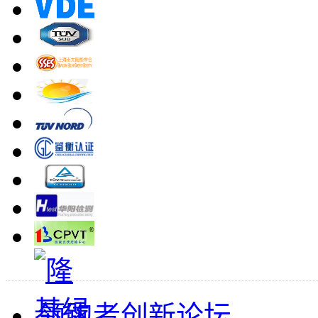
领跑者创新论坛