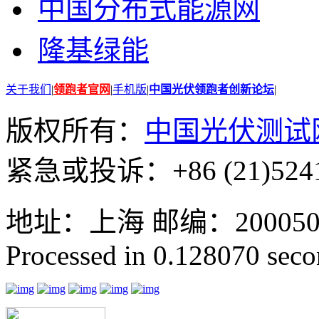
中国分布式能源网
隆基绿能
关于我们
|
领跑者官网
|
手机版
|
中国光伏领跑者创新论坛
|
版权所有：
中国光伏测试
紧急或投诉：+86 (21)5241
地址：上海 邮编：200050 GMT
Processed in 0.128070 secon