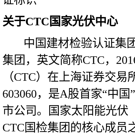
关于CTC国家光伏中心
中国建材检验认证集团
集团，英文简称CTC，201
（CTC）在上海证券交易
603060，是A股首家“
市公司。国家太阳能光伏
CTC国检集团的核心成员之