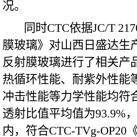
况。
同时CTC依据JC/T 21
膜玻璃》对山西日盛达生产
反射膜玻璃进行了相关产
热循环性能、耐紫外性能
冲击性能等力学性能均符
透射比值平均值为93.9%，位
内，符合CTC-TVg-OP