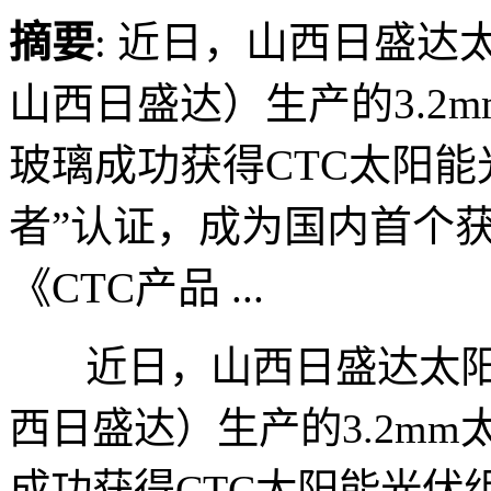
摘要
: 近日，山西日盛
山西日盛达）生产的3.2
玻璃成功获得CTC太阳能
者”认证，成为国内首个获
《CTC产品 ...
近日，山西日盛达太阳
西日盛达）生产的3.2m
成功获得CTC太阳能光伏