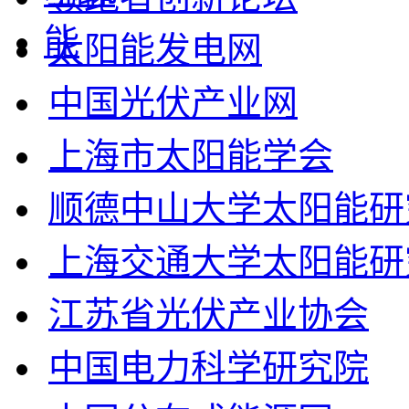
太阳能发电网
中国光伏产业网
上海市太阳能学会
顺德中山大学太阳能研
上海交通大学太阳能研
江苏省光伏产业协会
中国电力科学研究院