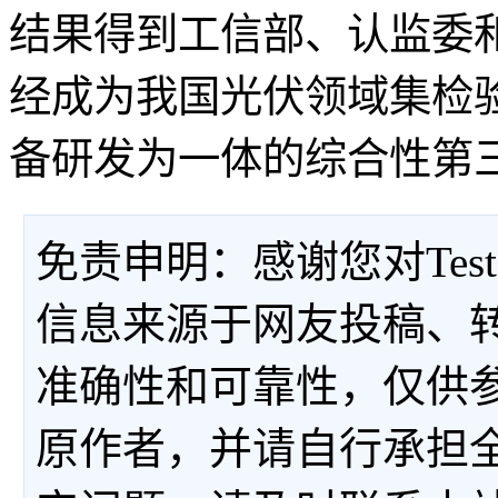
结果得到工信部、认监委
经成为我国光伏领域集检
备研发为一体的综合性第
免责申明：感谢您对Tes
信息来源于网友投稿、
准确性和可靠性，仅供
原作者，并请自行承担