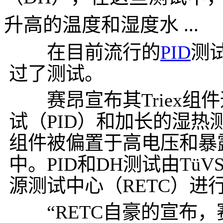
升高的温度和湿度水 ...
在目前流行的
PID
测
过了测试。
赛昂宣布其Triex组
试（PID）和加长的湿热
组件被偏置于高电压和暴
中。PID和DH测试由Tü
源测试中心（RETC）进
“RETC自豪的宣布，赛