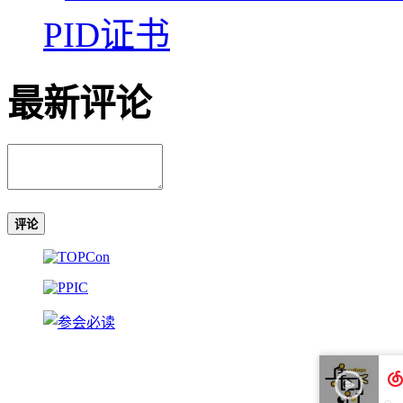
PID证书
最新评论
评论