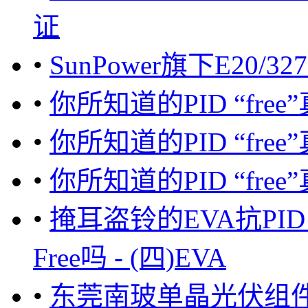
证
•
SunPower旗下E20
•
你所知道的PID “free”
•
你所知道的PID “free
•
你所知道的PID “free
•
掩耳盗铃的EVA抗PID -
Free吗 - (四)EVA
•
东莞南玻单晶光伏组件