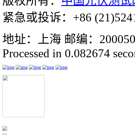
版权所有：
中国光伏测试
紧急或投诉：+86 (21)5241
地址：上海 邮编：200050 GMT
Processed in 0.082674 secon