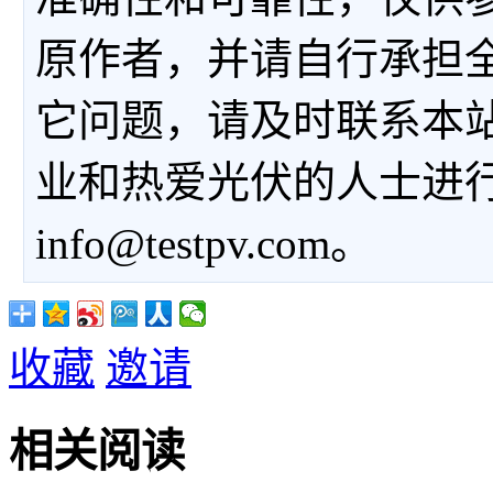
原作者，并请自行承担
它问题，请及时联系本
业和热爱光伏的人士进
info@testpv.com。
收藏
邀请
相关阅读