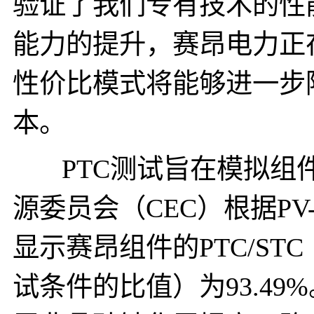
验证了我们专有技术的性
能力的提升，赛昂电力正
性价比模式将能够进一步
本。
PTC测试旨在模拟组件
源委员会（CEC）根据PV
显示赛昂组件的PTC/ST
试条件的比值）为93.49%