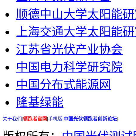
顺德中山大学太阳能研
上海交通大学太阳能研
江苏省光伏产业协会
中国电力科学研究院
中国分布式能源网
隆基绿能
关于我们
|
领跑者官网
|
手机版
|
中国光伏领跑者创新论坛
|