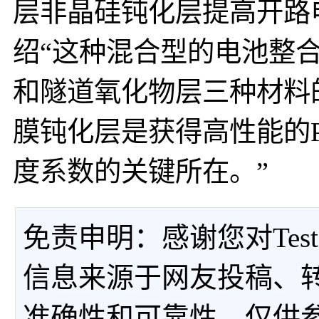
层非晶硅钝化层提高开路
绍“这种混合型的电池整
和隧道氧化物层三种材料
膜钝化层是获得高性能的
度系数的关键所在。”
免责申明：感谢您对Tes
信息来源于网友投稿、
准确性和可靠性，仅供