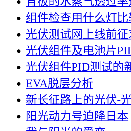
背板的水蒸气透过率
组件检查用什么灯比
光伏测试网上线前征
光伏组件及电池片PI
光伏组件PID测试的
EVA脱层分析
新长征路上的光伏-
阳光动力号迫降日本