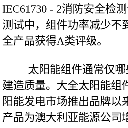
IEC61730 - 2消防安
测试中，组件功率减少不
全产品获得A类评级。
太阳能组件通常仅哪些
建造质量。大全太阳能组件
阳能发电市场推出品牌以
产品为澳大利亚能源公司