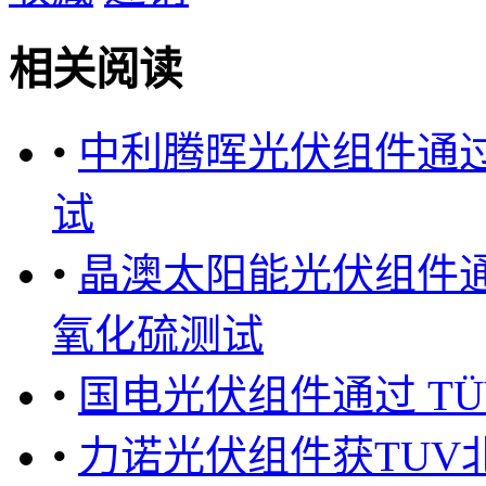
相关阅读
•
中利腾晖光伏组件通过
试
•
晶澳太阳能光伏组件通
氧化硫测试
•
国电光伏组件通过 T
•
力诺光伏组件获TUV北德