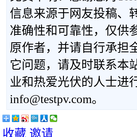
信息来源于网友投稿、
准确性和可靠性，仅供
原作者，并请自行承担
它问题，请及时联系本
业和热爱光伏的人士进
info@testpv.com。
收藏
邀请