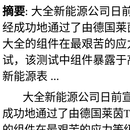
摘要
: 大全新能源公司
经成功地通过了由德国莱茵
大全的组件在最艰苦的应力
试，该测试中组件暴露于高
新能源表 ...
大全新能源公司日前宣
成功地通过了由德国莱茵T
的组件在最艰苦的应力等级