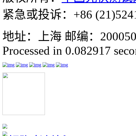
紧急或投诉：+86 (21)5241
地址：上海 邮编：200050 GMT
Processed in 0.082917 secon