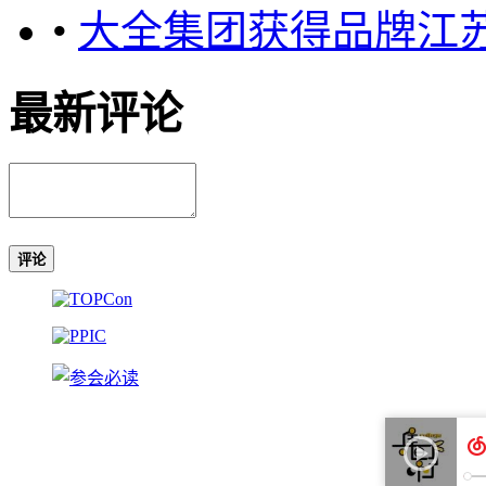
•
大全集团获得品牌江苏
最新评论
评论