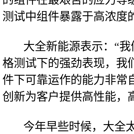
测试中组件暴露于高浓度的
大全新能源表示：“我们
格测试下的强劲表现，我
件下可靠运作的能力非常
创新为客户提供高性能，
今年早些时候，大全太