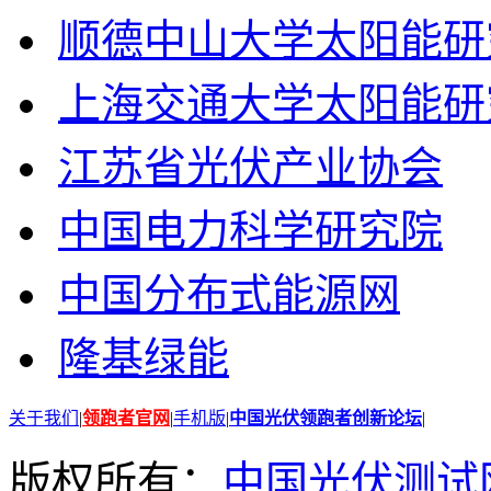
顺德中山大学太阳能研
上海交通大学太阳能研
江苏省光伏产业协会
中国电力科学研究院
中国分布式能源网
隆基绿能
关于我们
|
领跑者官网
|
手机版
|
中国光伏领跑者创新论坛
|
版权所有：
中国光伏测试