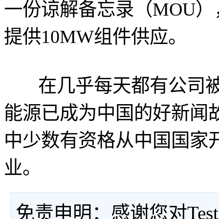
一份谅解备忘录（MOU
提供10MW组件供应。
在几乎每天都有公司被
能源已成为中国的好新闻
中少数有资格从中国国家
业。
免责申明：感谢您对Tes