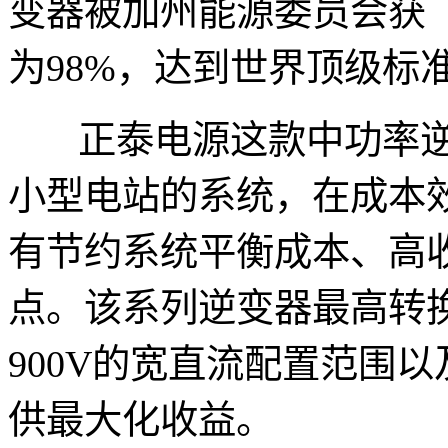
变器被加州能源委员会获（
为98%，达到世界顶级标
正泰电源这款中功率逆
小型电站的系统，在成本
有节约系统平衡成本、高
点。该系列逆变器最高转换效
900V的宽直流配置范围以
供最大化收益。