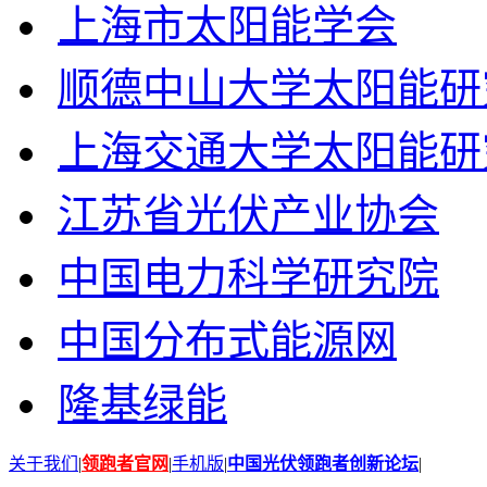
上海市太阳能学会
顺德中山大学太阳能研
上海交通大学太阳能研
江苏省光伏产业协会
中国电力科学研究院
中国分布式能源网
隆基绿能
关于我们
|
领跑者官网
|
手机版
|
中国光伏领跑者创新论坛
|