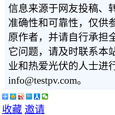
信息来源于网友投稿、
准确性和可靠性，仅供
原作者，并请自行承担
它问题，请及时联系本
业和热爱光伏的人士进
info@testpv.com。
收藏
邀请