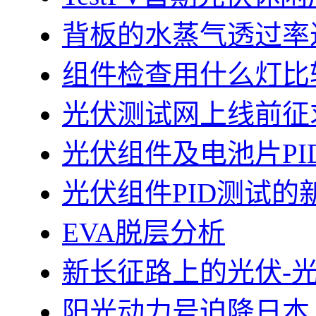
背板的水蒸气透过率
组件检查用什么灯比
光伏测试网上线前征
光伏组件及电池片PI
光伏组件PID测试的
EVA脱层分析
新长征路上的光伏-
阳光动力号迫降日本