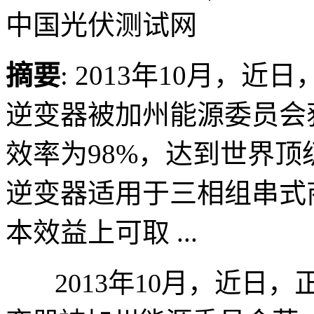
中国光伏测试网
摘要
: 2013年10月，近
逆变器被加州能源委员会获
效率为98%，达到世界顶
逆变器适用于三相组串式
本效益上可取 ...
2013年10月，近日，正