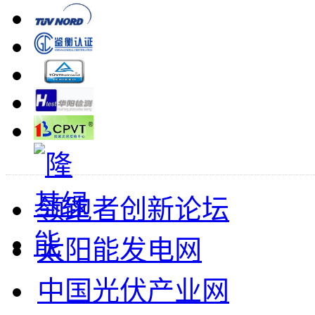
领跑者创新论坛
太阳能发电网
中国光伏产业网