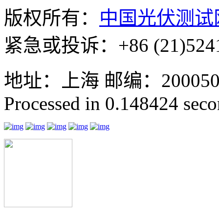
版权所有：
中国光伏测试
紧急或投诉：+86 (21)5241
地址：上海 邮编：200050 GMT
Processed in 0.148424 secon