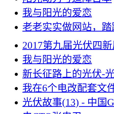
我与阳光的爱恋
老老实实做网站，踏
2017第九届光伏四新
我与阳光的爱恋
新长征路上的光伏-
我在6个电改配套文
光伏故事(13) - 