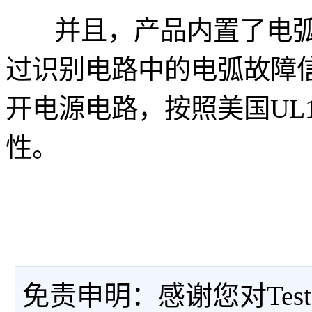
并且，产品内置了电弧
过识别电路中的电弧故障
开电源电路，按照美国UL
性。
免责申明：感谢您对Tes